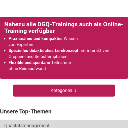
Nahezu alle DGQ-Trainings auch als Online-
Training verfügbar
Praxisnahes und kompaktes
Wissen
von Experten
Spezielles didaktisches Lernkonzept
mit interaktiven
Gruppen- und Selbstlernphasen
Flexible und spontane
Teilnahme
ohne Reiseaufwand
Kategorien ⇓
Unsere Top-Themen
Qualitätsmanagement