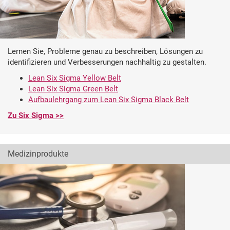
Lernen Sie, Probleme genau zu beschreiben, Lösungen zu
identifizieren und Verbesserungen nachhaltig zu gestalten.
Lean Six Sigma Yellow Belt
Lean Six Sigma Green Belt
Aufbaulehrgang zum Lean Six Sigma Black Belt
Zu Six Sigma >>
Medizinprodukte