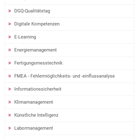
DGQ-Qualitätstag
Digitale Kompetenzen
E-Learning
Energiemanagement
Fertigungsmesstechnik
FMEA - Fehlermöglichkeits- und -einflussanalyse
Informationssicherheit
Klimamanagement
Künstliche Intelligenz
Labormanagement