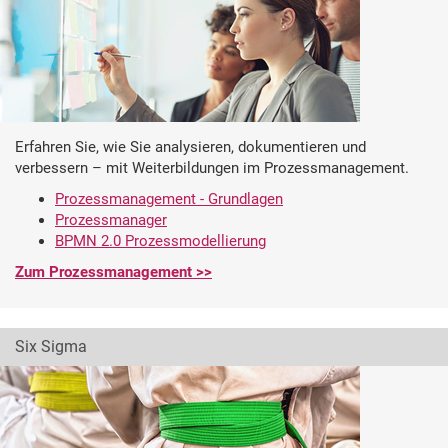
Erfahren Sie, wie Sie analysieren, dokumentieren und
verbessern – mit Weiterbildungen im Prozessmanagement.
Prozessmanagement - Grundlagen
Prozessmanager
BPMN 2.0 Prozessmodellierung
Zum Prozessmanagement >>
Six Sigma