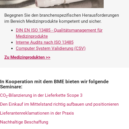
Begegnen Sie den branchenspezifischen Herausforderungen
im Bereich Medizinprodukte kompetent und sicher.
DIN EN ISO 13485 - Qualitätsmanagement für
Medizinprodukte
Interne Audits nach ISO 13485
Computer System Validierung (CSV)
Zu Medizinprodukten >>
In Kooperation mit dem BME bieten wir folgende
Seminare:
CO
-Bilanzierung in der Lieferkette Scope 3
2
Den Einkauf im Mittelstand richtig aufbauen und positionieren
Lieferantenreklamationen in der Praxis
Nachhaltige Beschaffung