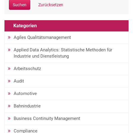
Suchen
Zurücksetzen
Kategorien
Agiles Qualitätsmanagement
Applied Data Analytics: Statistische Methoden für
Industrie und Dienstleistung
Arbeitsschutz
Audit
Automotive
Bahnindustrie
Business Continuity Management
Compliance