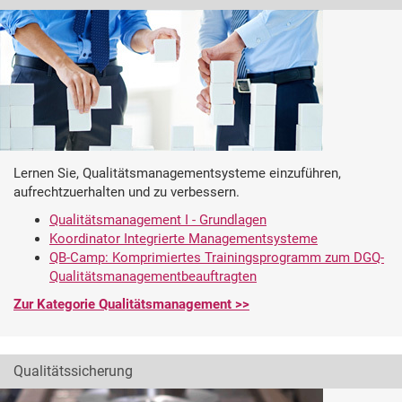
Lernen Sie, Qualitätsmanagementsysteme einzuführen,
aufrechtzuerhalten und zu verbessern.
Qualitätsmanagement I - Grundlagen
Koordinator Integrierte Managementsysteme
QB-Camp: Komprimiertes Trainingsprogramm zum DGQ-
Qualitätsmanagementbeauftragten
Zur Kategorie Qualitätsmanagement >>
Qualitätssicherung