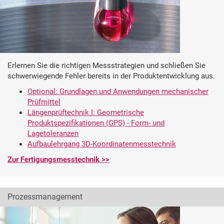
Erlernen Sie die richtigen Messstrategien und schließen Sie
schwerwiegende Fehler bereits in der Produktentwicklung aus.
Optional: Grundlagen und Anwendungen mechanischer
Prüfmittel
Längenprüftechnik I: Geometrische
Produktspezifikationen (GPS) - Form- und
Lagetoleranzen
Aufbaulehrgang 3D-Koordinatenmesstechnik
Zur Fertigungsmesstechnik >>
Prozessmanagement