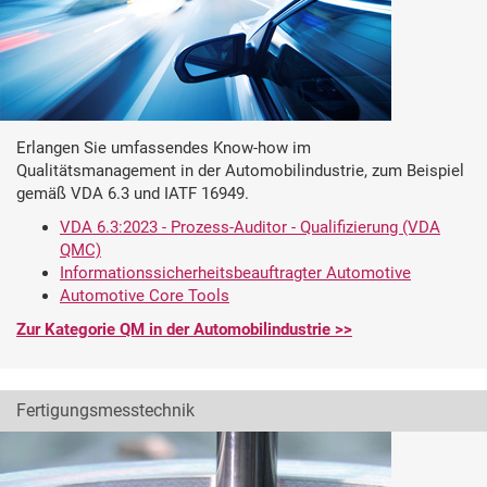
Erlangen Sie umfassendes Know-how im
Qualitätsmanagement in der Automobilindustrie, zum Beispiel
gemäß VDA 6.3 und IATF 16949.
VDA 6.3:2023 - Prozess-Auditor - Qualifizierung (VDA
QMC)
Informationssicherheitsbeauftragter Automotive
Automotive Core Tools
Zur Kategorie QM in der Automobilindustrie >>
Fertigungsmesstechnik