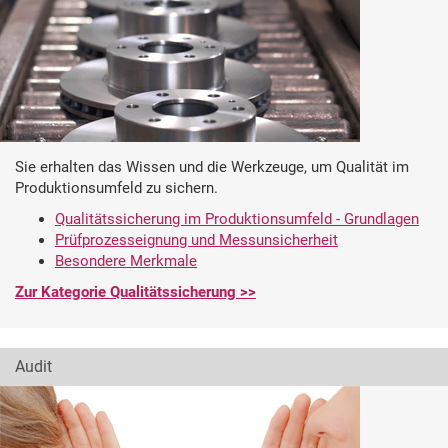
Sie erhalten das Wissen und die Werkzeuge, um Qualität im
Produktionsumfeld zu sichern.
Qualitätssicherung im Produktionsumfeld - Grundlagen
Prüfprozesseignung und Messunsicherheit
Besondere Merkmale
Zur Kategorie Qualitätssicherung >>
Audit