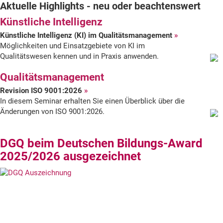
Aktuelle Highlights - neu oder beachtenswert
der
Künstliche Intelligenz
DGQ
Künstliche Intelligenz (KI) im Qualitätsmanagement
Möglichkeiten und Einsatzgebiete von KI im
Qualitätswesen kennen und in Praxis anwenden.
Qualitätsmanagement
Revision ISO 9001:2026
In diesem Seminar erhalten Sie einen Überblick über die
Änderungen von ISO 9001:2026.
DGQ beim Deutschen Bildungs-Award
2025/2026 ausgezeichnet