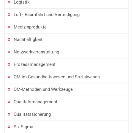
Logistik
Luft-, Raumfahrt und Verteidigung
Medizinprodukte
Nachhaltigkeit
Netzwerkveranstaltung
Prozessmanagement
QM im Gesundheitswesen und Sozialwesen
QM-Methoden und Werkzeuge
Qualitätsmanagement
Qualitätssicherung
Six Sigma