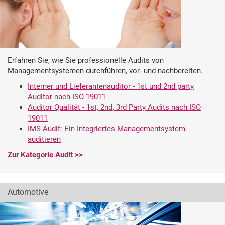
Erfahren Sie, wie Sie professionelle Audits von
Managementsystemen durchführen, vor- und nachbereiten.
Interner und Lieferantenauditor - 1st und 2nd party
Auditor nach ISO 19011
Auditor Qualität - 1st, 2nd, 3rd Party Audits nach ISO
19011
IMS-Audit: Ein Integriertes Managementsystem
auditieren
Zur Kategorie Audit >>
Automotive