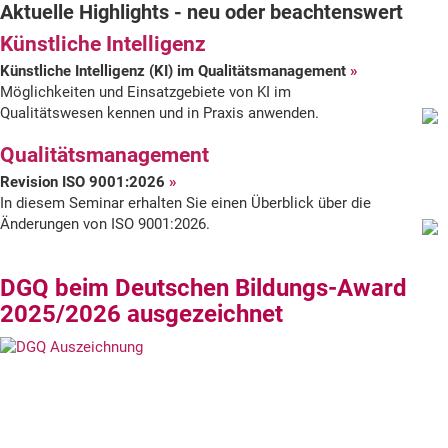
Aktuelle Highlights - neu oder beachtenswert
der
Künstliche Intelligenz
DGQ
Künstliche Intelligenz (KI) im Qualitätsmanagement
Möglichkeiten und Einsatzgebiete von KI im
Qualitätswesen kennen und in Praxis anwenden.
Qualitätsmanagement
Revision ISO 9001:2026
In diesem Seminar erhalten Sie einen Überblick über die
Änderungen von ISO 9001:2026.
DGQ beim Deutschen Bildungs-Award
2025/2026 ausgezeichnet