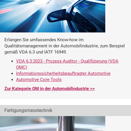
Erlangen Sie umfassendes Know-how im
Qualitätsmanagement in der Automobilindustrie, zum Beispiel
gemäß VDA 6.3 und IATF 16949.
VDA 6.3:2023 - Prozess-Auditor - Qualifizierung (VDA
QMC)
Informationssicherheitsbeauftragter Automotive
Automotive Core Tools
Zur Kategorie QM in der Automobilindustrie >>
Fertigungsmesstechnik