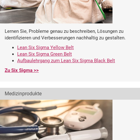
Lernen Sie, Probleme genau zu beschreiben, Lösungen zu
identifizieren und Verbesserungen nachhaltig zu gestalten.
Lean Six Sigma Yellow Belt
Lean Six Sigma Green Belt
Aufbaulehrgang zum Lean Six Sigma Black Belt
Zu Six Sigma >>
Medizinprodukte