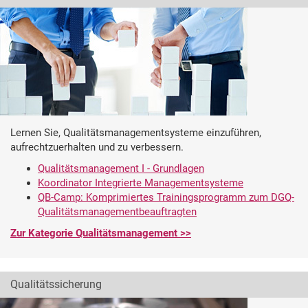
Lernen Sie, Qualitätsmanagementsysteme einzuführen,
aufrechtzuerhalten und zu verbessern.
Qualitätsmanagement I - Grundlagen
Koordinator Integrierte Managementsysteme
QB-Camp: Komprimiertes Trainingsprogramm zum DGQ-
Qualitätsmanagementbeauftragten
Zur Kategorie Qualitätsmanagement >>
Qualitätssicherung