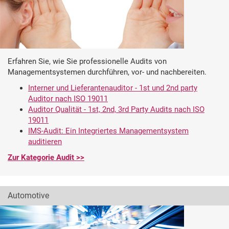
Erfahren Sie, wie Sie professionelle Audits von
Managementsystemen durchführen, vor- und nachbereiten.
Interner und Lieferantenauditor - 1st und 2nd party
Auditor nach ISO 19011
Auditor Qualität - 1st, 2nd, 3rd Party Audits nach ISO
19011
IMS-Audit: Ein Integriertes Managementsystem
auditieren
Zur Kategorie Audit >>
Automotive