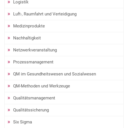
Logistik
Luft-, Raumfahrt und Verteidigung
Medizinprodukte
Nachhaltigkeit
Netzwerkveranstaltung
Prozessmanagement
QM im Gesundheitswesen und Sozialwesen
QM-Methoden und Werkzeuge
Qualitätsmanagement
Qualitätssicherung
Six Sigma