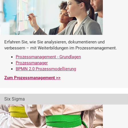
Erfahren Sie, wie Sie analysieren, dokumentieren und
verbessern – mit Weiterbildungen im Prozessmanagement.
Prozessmanagement - Grundlagen
Prozessmanager
BPMN 2.0 Prozessmodellierung
Zum Prozessmanagement >>
Six Sigma