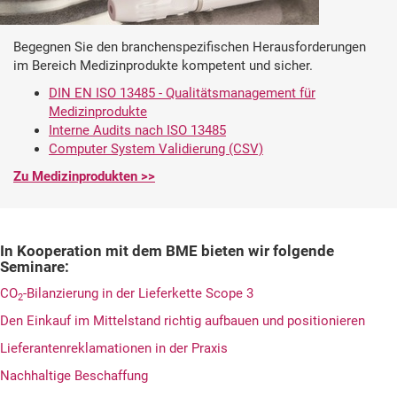
Begegnen Sie den branchenspezifischen Herausforderungen
im Bereich Medizinprodukte kompetent und sicher.
DIN EN ISO 13485 - Qualitätsmanagement für
Medizinprodukte
Interne Audits nach ISO 13485
Computer System Validierung (CSV)
Zu Medizinprodukten >>
In Kooperation mit dem BME bieten wir folgende
Seminare:
CO
-Bilanzierung in der Lieferkette Scope 3
2
Den Einkauf im Mittelstand richtig aufbauen und positionieren
Lieferantenreklamationen in der Praxis
Nachhaltige Beschaffung