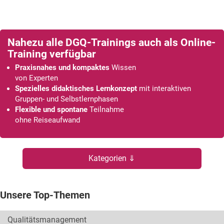
Nahezu alle DGQ-Trainings auch als Online-
Training verfügbar
Praxisnahes und kompaktes
Wissen
von Experten
Spezielles didaktisches Lernkonzept
mit interaktiven
Gruppen- und Selbstlernphasen
Flexible und spontane
Teilnahme
ohne Reiseaufwand
Kategorien ⇓
Unsere Top-Themen
Qualitätsmanagement