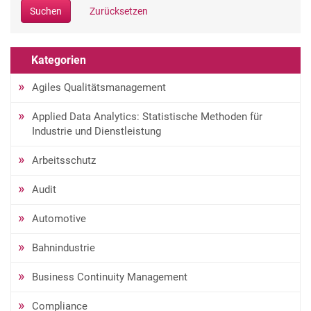
Suchen
Zurücksetzen
Kategorien
Agiles Qualitätsmanagement
Applied Data Analytics: Statistische Methoden für
Industrie und Dienstleistung
Arbeitsschutz
Audit
Automotive
Bahnindustrie
Business Continuity Management
Compliance