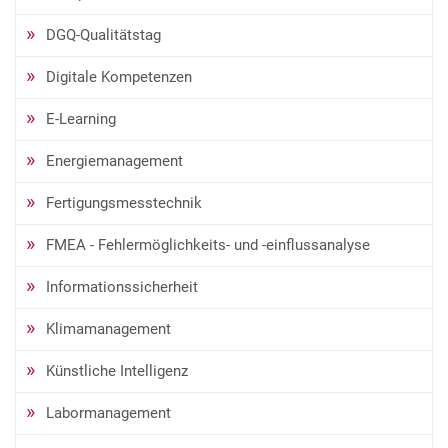
DGQ-Qualitätstag
Digitale Kompetenzen
E-Learning
Energiemanagement
Fertigungsmesstechnik
FMEA - Fehlermöglichkeits- und -einflussanalyse
Informationssicherheit
Klimamanagement
Künstliche Intelligenz
Labormanagement