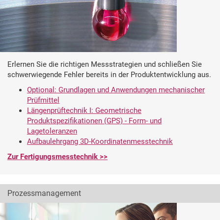
Erlernen Sie die richtigen Messstrategien und schließen Sie
schwerwiegende Fehler bereits in der Produktentwicklung aus.
Optional: Grundlagen und Anwendungen mechanischer
Prüfmittel
Längenprüftechnik I: Geometrische
Produktspezifikationen (GPS) - Form- und
Lagetoleranzen
Aufbaulehrgang 3D-Koordinatenmesstechnik
Zur Fertigungsmesstechnik >>
Prozessmanagement