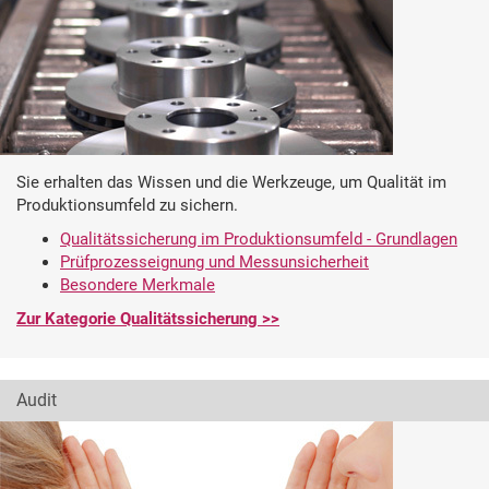
Sie erhalten das Wissen und die Werkzeuge, um Qualität im
Produktionsumfeld zu sichern.
Qualitätssicherung im Produktionsumfeld - Grundlagen
Prüfprozesseignung und Messunsicherheit
Besondere Merkmale
Zur Kategorie Qualitätssicherung >>
Audit