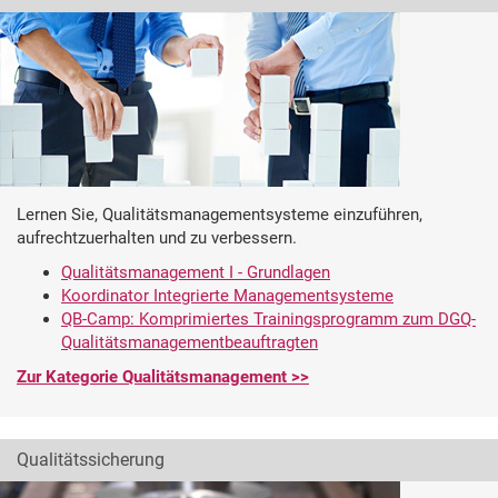
Lernen Sie, Qualitätsmanagementsysteme einzuführen,
aufrechtzuerhalten und zu verbessern.
Qualitätsmanagement I - Grundlagen
Koordinator Integrierte Managementsysteme
QB-Camp: Komprimiertes Trainingsprogramm zum DGQ-
Qualitätsmanagementbeauftragten
Zur Kategorie Qualitätsmanagement >>
Qualitätssicherung