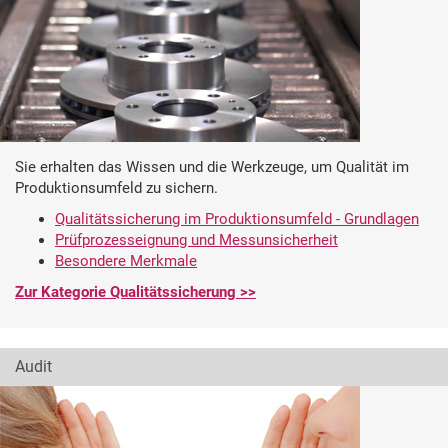
Sie erhalten das Wissen und die Werkzeuge, um Qualität im
Produktionsumfeld zu sichern.
Qualitätssicherung im Produktionsumfeld - Grundlagen
Prüfprozesseignung und Messunsicherheit
Besondere Merkmale
Zur Kategorie Qualitätssicherung >>
Audit