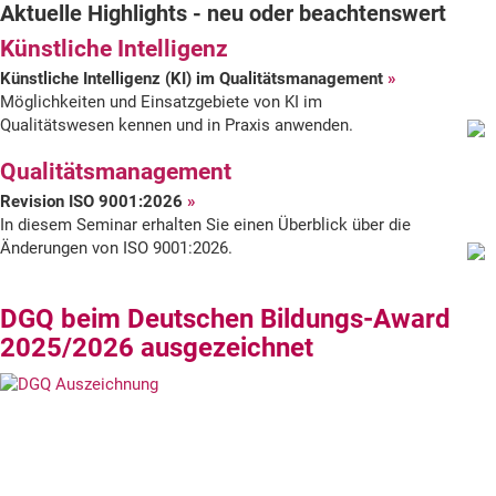
Aktuelle Highlights - neu oder beachtenswert
der
Künstliche Intelligenz
DGQ
Künstliche Intelligenz (KI) im Qualitätsmanagement
Möglichkeiten und Einsatzgebiete von KI im
Qualitätswesen kennen und in Praxis anwenden.
Qualitätsmanagement
Revision ISO 9001:2026
In diesem Seminar erhalten Sie einen Überblick über die
Änderungen von ISO 9001:2026.
DGQ beim Deutschen Bildungs-Award
2025/2026 ausgezeichnet