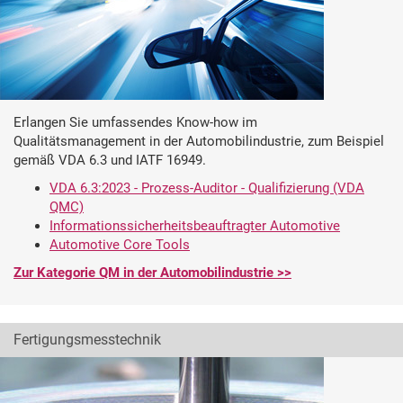
Erlangen Sie umfassendes Know-how im
Qualitätsmanagement in der Automobilindustrie, zum Beispiel
gemäß VDA 6.3 und IATF 16949.
VDA 6.3:2023 - Prozess-Auditor - Qualifizierung (VDA
QMC)
Informationssicherheitsbeauftragter Automotive
Automotive Core Tools
Zur Kategorie QM in der Automobilindustrie >>
Fertigungsmesstechnik