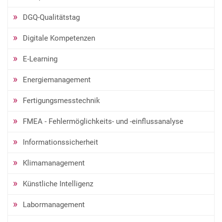
DGQ-Qualitätstag
Digitale Kompetenzen
E-Learning
Energiemanagement
Fertigungsmesstechnik
FMEA - Fehlermöglichkeits- und -einflussanalyse
Informationssicherheit
Klimamanagement
Künstliche Intelligenz
Labormanagement