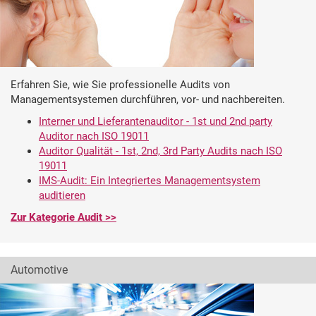
Erfahren Sie, wie Sie professionelle Audits von
Managementsystemen durchführen, vor- und nachbereiten.
Interner und Lieferantenauditor - 1st und 2nd party
Auditor nach ISO 19011
Auditor Qualität - 1st, 2nd, 3rd Party Audits nach ISO
19011
IMS-Audit: Ein Integriertes Managementsystem
auditieren
Zur Kategorie Audit >>
Automotive