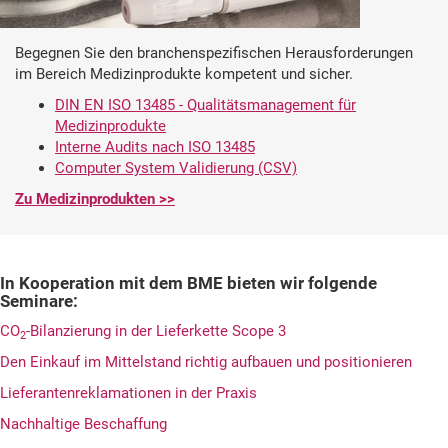
Begegnen Sie den branchenspezifischen Herausforderungen
im Bereich Medizinprodukte kompetent und sicher.
DIN EN ISO 13485 - Qualitätsmanagement für
Medizinprodukte
Interne Audits nach ISO 13485
Computer System Validierung (CSV)
Zu Medizinprodukten >>
In Kooperation mit dem BME bieten wir folgende
Seminare:
CO
-Bilanzierung in der Lieferkette Scope 3
2
Den Einkauf im Mittelstand richtig aufbauen und positionieren
Lieferantenreklamationen in der Praxis
Nachhaltige Beschaffung