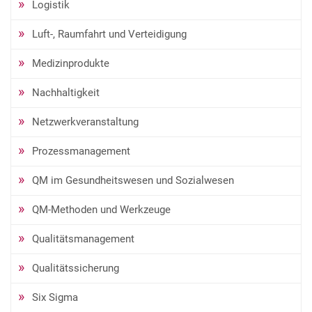
Logistik
Luft-, Raumfahrt und Verteidigung
Medizinprodukte
Nachhaltigkeit
Netzwerkveranstaltung
Prozessmanagement
QM im Gesundheitswesen und Sozialwesen
QM-Methoden und Werkzeuge
Qualitätsmanagement
Qualitätssicherung
Six Sigma