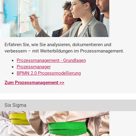
Erfahren Sie, wie Sie analysieren, dokumentieren und
verbessern – mit Weiterbildungen im Prozessmanagement.
Prozessmanagement - Grundlagen
Prozessmanager
BPMN 2.0 Prozessmodellierung
Zum Prozessmanagement >>
Six Sigma