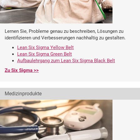
Lernen Sie, Probleme genau zu beschreiben, Lösungen zu
identifizieren und Verbesserungen nachhaltig zu gestalten.
Lean Six Sigma Yellow Belt
Lean Six Sigma Green Belt
Aufbaulehrgang zum Lean Six Sigma Black Belt
Zu Six Sigma >>
Medizinprodukte