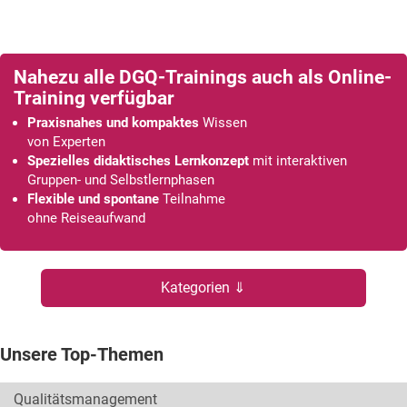
Nahezu alle DGQ-Trainings auch als Online-
Training verfügbar
Praxisnahes und kompaktes
Wissen
von Experten
Spezielles didaktisches Lernkonzept
mit interaktiven
Gruppen- und Selbstlernphasen
Flexible und spontane
Teilnahme
ohne Reiseaufwand
Kategorien ⇓
Unsere Top-Themen
Qualitätsmanagement