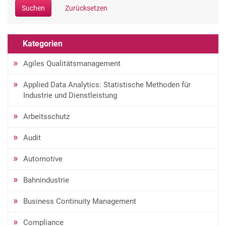
Suchen
Zurücksetzen
Kategorien
Agiles Qualitätsmanagement
Applied Data Analytics: Statistische Methoden für
Industrie und Dienstleistung
Arbeitsschutz
Audit
Automotive
Bahnindustrie
Business Continuity Management
Compliance