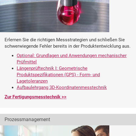
Erlernen Sie die richtigen Messstrategien und schließen Sie
schwerwiegende Fehler bereits in der Produktentwicklung aus.
Optional: Grundlagen und Anwendungen mechanischer
Prüfmittel
Längenprüftechnik I: Geometrische
Produktspezifikationen (GPS) - Form- und
Lagetoleranzen
Aufbaulehrgang 3D-Koordinatenmesstechnik
Zur Fertigungsmesstechnik >>
Prozessmanagement