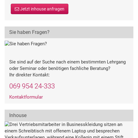
Jetzt inhouse anfragen
Sie haben Fragen?
Sie sind auf der Suche nach einem bestimmten Lehrgang
oder Seminar oder benötigen fachliche Beratung?
Ihr direkter Kontakt:
069 954 24-333
Kontaktformular
Inhouse