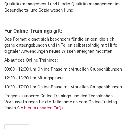
Qualitätsmanagement I und II oder Qualitätsmanagement im
Gesundheits- und Sozialwesen I und II.
Für Online-Trainings gilt:
Das Format eignet sich besonders für diejenigen, die sich
gerne ortsungebunden und in Teilen selbstständig mit Hilfe
digitaler Anwendungen neues Wissen aneignen möchten.
Ablauf des Online-Trainings:
09:00 - 12:30 Uhr Online-Phase mit virtuellen Gruppenübungen
12:30 - 13:30 Uhr Mittagspause
13:30 - 17:00 Uhr Online-Phase mit virtuellen Gruppenübungen
Fragen zu unseren Online-Trainings und den Technischen
Voraussetzungen für die Teilnahme an dem Online-Training
finden Sie
hier in unseren FAQs.