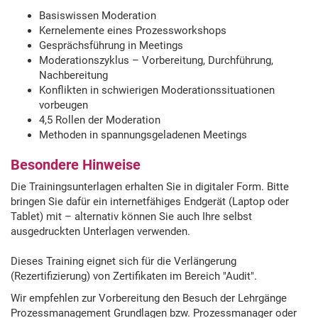
Basiswissen Moderation
Kernelemente eines Prozessworkshops
Gesprächsführung in Meetings
Moderationszyklus – Vorbereitung, Durchführung,
Nachbereitung
Konflikten in schwierigen Moderationssituationen
vorbeugen
4,5 Rollen der Moderation
Methoden in spannungsgeladenen Meetings
Besondere Hinweise
Die Trainingsunterlagen erhalten Sie in digitaler Form. Bitte
bringen Sie dafür ein internetfähiges Endgerät (Laptop oder
Tablet) mit – alternativ können Sie auch Ihre selbst
ausgedruckten Unterlagen verwenden.
Dieses Training eignet sich für die Verlängerung
(Rezertifizierung) von Zertifikaten im Bereich "Audit".
Wir empfehlen zur Vorbereitung den Besuch der Lehrgänge
Prozessmanagement Grundlagen bzw. Prozessmanager oder