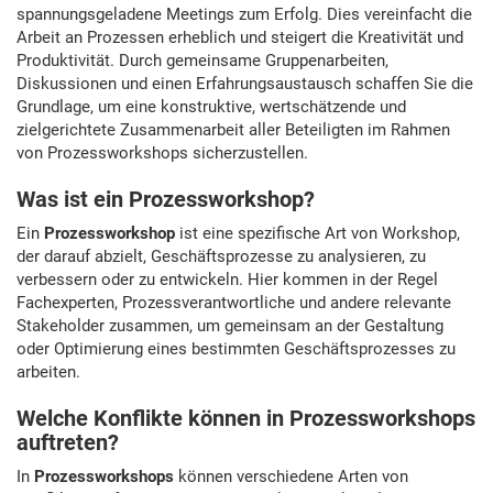
spannungsgeladene Meetings zum Erfolg. Dies vereinfacht die
Arbeit an Prozessen erheblich und steigert die Kreativität und
Produktivität. Durch gemeinsame Gruppenarbeiten,
Diskussionen und einen Erfahrungsaustausch schaffen Sie die
Grundlage, um eine konstruktive, wertschätzende und
zielgerichtete Zusammenarbeit aller Beteiligten im Rahmen
von Prozessworkshops sicherzustellen.
Was ist ein Prozessworkshop?
Ein
Prozessworkshop
ist eine spezifische Art von Workshop,
der darauf abzielt, Geschäftsprozesse zu analysieren, zu
verbessern oder zu entwickeln. Hier kommen in der Regel
Fachexperten, Prozessverantwortliche und andere relevante
Stakeholder zusammen, um gemeinsam an der Gestaltung
oder Optimierung eines bestimmten Geschäftsprozesses zu
arbeiten.
Welche Konflikte können in Prozessworkshops
auftreten?
In
Prozessworkshops
können verschiedene Arten von