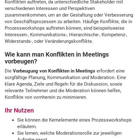
Konflikten auftreten, da unterschiedliche Stakeholder mit
verschiedenen Interessen und Perspektiven
zusammenkommen, um an der Gestaltung oder Verbesserung
von Geschäftsprozessen zu arbeiten. Häufige Konflikte, die in
Prozessworkshops auftreten können, sind beispielsweise
Interessen-, Kommunikations-, Hierarchische-, Kompetenz-,
Widerstands-, oder Veränderungskonflikte.
Wie kann man Konflikten in Meetings
vorbeugen?
Die
Vorbeugung von Konflikten in Meetings
erfordert eine
sorgfältige Planung, Kommunikation und Moderation.
Eine
klare Agenda, Ziele und Regeln für die Diskussion, sowie
relevante Teilnehmer und die Moderation können
helfen,
Konflikte von vornherein zu minimieren.
Ihr Nutzen
Sie können die Kernelemente eines Prozessworkshops
erläutern.
Sie lernen, welche Moderationsrolle zur jeweiligen
Aufgabe passt.