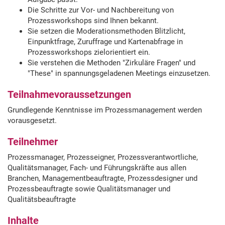
Die Schritte zur Vor- und Nachbereitung von
Prozessworkshops sind Ihnen bekannt.
Sie setzen die Moderationsmethoden Blitzlicht,
Einpunktfrage, Zuruffrage und Kartenabfrage in
Prozessworkshops zielorientiert ein.
Sie verstehen die Methoden "Zirkuläre Fragen" und
"These" in spannungsgeladenen Meetings einzusetzen.
Teilnahmevoraussetzungen
Grundlegende Kenntnisse im Prozessmanagement werden
vorausgesetzt.
Teilnehmer
Prozessmanager, Prozesseigner, Prozessverantwortliche,
Qualitätsmanager, Fach- und Führungskräfte aus allen
Branchen, Managementbeauftragte, Prozessdesigner und
Prozessbeauftragte sowie Qualitätsmanager und
Qualitätsbeauftragte
Inhalte