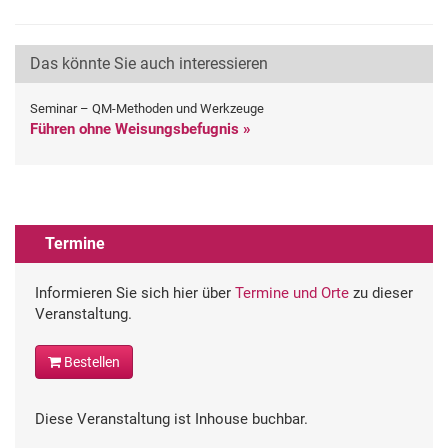
Das könnte Sie auch interessieren
Seminar – QM-Methoden und Werkzeuge
Führen ohne Weisungsbefugnis »
Termine
Informieren Sie sich hier über
Termine und Orte
zu dieser
Veranstaltung.
Bestellen
Diese Veranstaltung ist Inhouse buchbar.