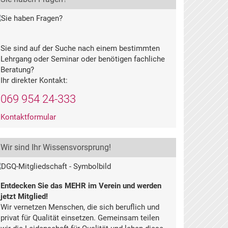
Sie sind auf der Suche nach einem bestimmten
Lehrgang oder Seminar oder benötigen fachliche
Beratung?
Ihr direkter Kontakt:
069 954 24-333
Kontaktformular
Wir sind Ihr Wissensvorsprung!
Entdecken Sie das MEHR im Verein und werden
jetzt Mitglied!
Wir vernetzen Menschen, die sich beruflich und
privat für Qualität einsetzen. Gemeinsam teilen