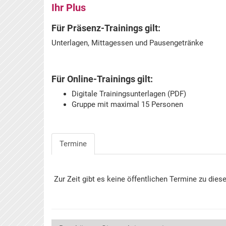
Ihr Plus
Für Präsenz-Trainings gilt:
Unterlagen, Mittagessen und Pausengetränke
Für Online-Trainings gilt:
Digitale Trainingsunterlagen (PDF)
Gruppe mit maximal 15 Personen
Termine
Zur Zeit gibt es keine öffentlichen Termine zu dies