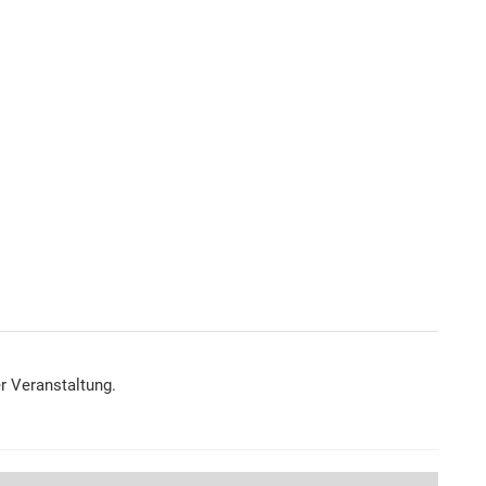
er Veranstaltung.