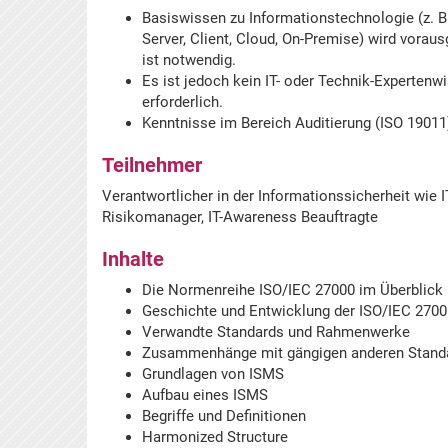
Basiswissen zu Informationstechnologie (z. 
Server, Client, Cloud, On-Premise) wird vorau
ist notwendig.
Es ist jedoch kein IT- oder Technik-Expertenwis
erforderlich.
Kenntnisse im Bereich Auditierung (ISO 19011
Teilnehmer
Verantwortlicher in der Informationssicherheit wie I
Risikomanager, IT-Awareness Beauftragte
Inhalte
Die Normenreihe ISO/IEC 27000 im Überblick
Geschichte und Entwicklung der ISO/IEC 2700
Verwandte Standards und Rahmenwerke
Zusammenhänge mit gängigen anderen Standar
Grundlagen von ISMS
Aufbau eines ISMS
Begriffe und Definitionen
Harmonized Structure