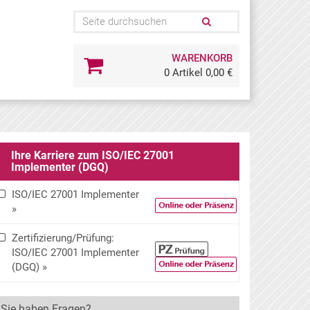
WARENKORB
0 Artikel 0,00 €
Ihre Karriere zum ISO/IEC 27001
Implementer (DGQ)
ISO/IEC 27001 Implementer
»
Zertifizierung/Prüfung:
ISO/IEC 27001 Implementer
(DGQ) »
Sie haben Fragen?