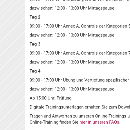
dazwischen: 12:00 - 13:00 Uhr Mittagspause
Tag 2
09:00 - 17:00 Uhr Annex A, Controls der Kategorien 
dazwischen: 12:00 - 13:00 Uhr Mittagspause
Tag 3
09:00 - 17:00 Uhr Annex A, Controls der Kategorien 
dazwischen: 12:00 - 13:00 Uhr Mittagspause
Tag 4
09:00 - 17:00 Uhr Übung und Vertiefung spezifische
dazwischen: 12:00 - 13:00 Uhr Mittagspause
Ab 15:00 Uhr: Prüfung.
Digitale Trainingsunterlagen erhalten Sie zum Down
Fragen und Antworten zu unseren Online-Trainings 
Online-Training finden Sie
hier in unseren FAQs
.