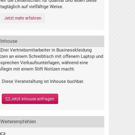
wir die Leidenschaft für Qualität und leben diese
tagtäglich auf vielfältige Weise.
Jetzt mehr erfahren
Inhouse
Diese Veranstaltung ist Inhouse buchbar.
Jetzt inhouse anfragen
Weiterempfehlen