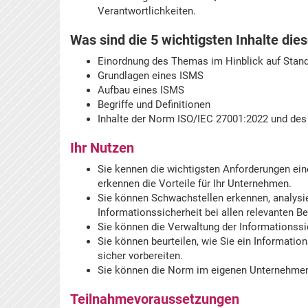
Verantwortlichkeiten.
Was sind die 5 wichtigsten Inhalte die
Einordnung des Themas im Hinblick auf Stan
Grundlagen eines ISMS
Aufbau eines ISMS
Begriffe und Definitionen
Inhalte der Norm ISO/IEC 27001:2022 und des
Ihr Nutzen
Sie kennen die wichtigsten Anforderungen e
erkennen die Vorteile für Ihr Unternehmen.
Sie können Schwachstellen erkennen, analysi
Informationssicherheit bei allen relevanten B
Sie können die Verwaltung der Informationssi
Sie können beurteilen, wie Sie ein Informat
sicher vorbereiten.
Sie können die Norm im eigenen Unternehmen
Teilnahmevoraussetzungen