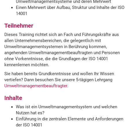
Umweltmanagementsysteme und deren Mehrwert
Einen Mehrwert über Aufbau, Struktur und Inhalte der ISO
14001
Teilnehmer
Dieses Training richtet sich an Fach und Führungskräfte aus
allen Unternehmensbereichen, die gelegentlich mit
Umweltmanagementsystemen in Berührung kommen,
angehenden Umweltmanagementbeauftragten und Personen
ohne Vorkenntnisse, die die Grundlagen der ISO 14001
kennenlernen möchten.
Sie haben bereits Grundkenntnisse und wollen Ihr Wissen
vertiefen? Dann besuchen Sie unsere 5-tägigen Lehrgang
Umweltmanagementbeauftragter
.
Inhalte
Was ist ein Umweltmanagementsystem und welchen
Nutzen hat es?
Einführung in die zentralen Elemente und Anforderungen
der ISO 14001