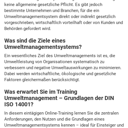
keine allgemeine gesetzliche Pflicht. Es gibt jedoch
bestimmte Unternehmen und Branchen, für die ein
Umweltmanagementsystem direkt oder indirekt gesetzlich
vorgeschrieben, wirtschaftlich vorteilhaft oder von Kunden und
Behörden gefordert wird.
Was sind die Ziele eines
Umweltmanagementsystems?
Ein wesentliches Ziel des Umweltmanagements ist es, die
Umweltleistung von Organisationen systematisch zu
verbessern und negative Umweltauswirkungen zu minimieren.
Dabei werden wirtschaftliche, ökologische und gesetzliche
Faktoren gleichermaßen berücksichtigt.
Was erwartet Sie im Training
Umweltmanagement – Grundlagen der DIN
ISO 14001?
In diesem eintägigen Online-Training lernen Sie die zentralen
Anforderungen, den Nutzen und die Grundlagen eines
Umweltmanagementsystems kennen – ideal für Einsteiger und