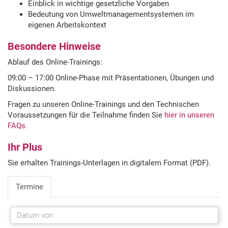
Einblick in wichtige gesetzliche Vorgaben
Bedeutung von Umweltmanagementsystemen im
eigenen Arbeitskontext
Besondere Hinweise
Ablauf des Online-Trainings:
09:00 – 17:00 Online-Phase mit Präsentationen, Übungen und
Diskussionen.
Fragen zu unseren Online-Trainings und den Technischen
Voraussetzungen für die Teilnahme finden Sie
hier in unseren
FAQs.
Ihr Plus
Sie erhalten Trainings-Unterlagen in digitalem Format (PDF).
Termine