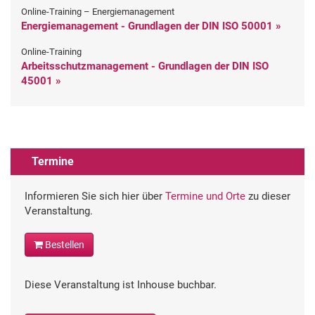
Online-Training – Energiemanagement
Energiemanagement - Grundlagen der DIN ISO 50001 »
Online-Training
Arbeitsschutzmanagement - Grundlagen der DIN ISO
45001 »
Termine
Informieren Sie sich hier über
Termine und Orte
zu dieser
Veranstaltung.
Bestellen
Diese Veranstaltung ist Inhouse buchbar.