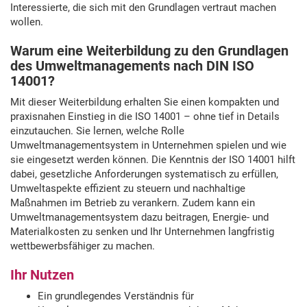
Interessierte, die sich mit den Grundlagen vertraut machen
wollen.
Warum eine Weiterbildung zu den Grundlagen
des Umweltmanagements nach DIN ISO
14001?
Mit dieser Weiterbildung erhalten Sie einen kompakten und
praxisnahen Einstieg in die ISO 14001 – ohne tief in Details
einzutauchen. Sie lernen, welche Rolle
Umweltmanagementsystem in Unternehmen spielen und wie
sie eingesetzt werden können. Die Kenntnis der ISO 14001 hilft
dabei, gesetzliche Anforderungen systematisch zu erfüllen,
Umweltaspekte effizient zu steuern und nachhaltige
Maßnahmen im Betrieb zu verankern. Zudem kann ein
Umweltmanagementsystem dazu beitragen, Energie- und
Materialkosten zu senken und Ihr Unternehmen langfristig
wettbewerbsfähiger zu machen.
Ihr Nutzen
Ein grundlegendes Verständnis für