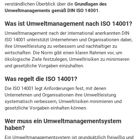
verständlichen Überblick über die
Grundlagen des
Umweltmanagements gemäß DIN ISO 14001
.
Was ist Umweltmanagement nach ISO 14001?
Umweltmanagement nach der international anerkannten DIN
ISO 14001 unterstützt Unternehmen und Organisationen dabei,
ihre Umweltleistung zu verbessern und nachhaltiger zu
wirtschaften. Die Norm gibt einen klaren Rahmen vor, um
ökologische Ziele festzulegen, Umweltrisiken zu minimieren
und gesetzliche Vorgaben einzuhalten.
Was regelt die ISO 14001?
Die ISO 14001 legt Anforderungen fest, mit denen
Unternehmen und Organisationen ihre Umweltleistung
systematisch verbessern, Umweltrisiken minimieren und
gesetzliche Vorgaben einhalten können.
Wer muss ein Umweltmanagementsystem
haben?
Ein Umweltmanagementsystem ist grundsätzlich freiwillig und