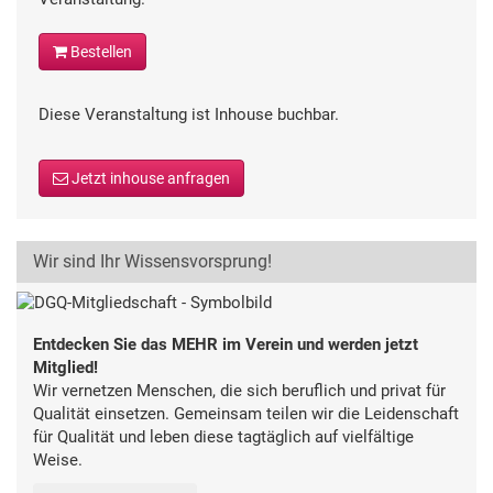
Bestellen
Diese Veranstaltung ist Inhouse buchbar.
Jetzt inhouse anfragen
Wir sind Ihr Wissensvorsprung!
Entdecken Sie das MEHR im Verein und werden jetzt
Mitglied!
Wir vernetzen Menschen, die sich beruflich und privat für
Qualität einsetzen. Gemeinsam teilen wir die Leidenschaft
für Qualität und leben diese tagtäglich auf vielfältige
Weise.