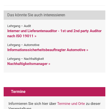
Das könnte Sie auch interessieren
Lehrgang – Audit
Interner und Lieferantenauditor - 1st und 2nd party Auditor
nach ISO 19011 »
Lehrgang – Automotive
Informationssicherheitsbeauftragter Automotive »
Lehrgang – Nachhaltigkeit
Nachhaltigkeitsmanager »
Termine
Informieren Sie sich hier über
Termine und Orte
zu dieser
Veranstaltung.