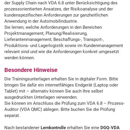
der Supply Chain nach VDA 6.8 unter Berücksichtigung des
prozessorientierten Ansatzes, der Risikoanalyse und der
kundenspezifischen Anforderungen zur ganzheitlichen
Anwendung in der Automobilindustrie.
Sie lernen, welche Anforderungen in den Bereichen
Projektmanagement, Planung/Realisierung,
Lieferantenmanagement, Beschaffungs-, Transport-,
Produktions- und Lagerlogistik sowie im Kundenmanagement
relevant sind und wie die Anforderungen konkret umgesetzt
werden können.
Besondere Hinweise
Die Trainingsunterlagen erhalten Sie in digitaler Form. Bitte
bringen Sie dafür ein internetfähiges Endgerät (Laptop oder
Tablet) mit – alternativ können Sie auch Ihre selbst
ausgedruckten Unterlagen verwenden.
Sie können im Anschluss die Prüfung zum VDA 6.8 – Prozess-
Auditor (VDA QMC) ablegen. Bitte buchen Sie die Prüfung
separat.
Nach bestandener
Lernkontrolle
erhalten Sie eine
DGQ-VDA