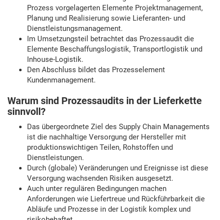
Prozess vorgelagerten Elemente Projektmanagement,
Planung und Realisierung sowie Lieferanten- und
Dienstleistungsmanagement.
Im Umsetzungsteil betrachtet das Prozessaudit die
Elemente Beschaffungslogistik, Transportlogistik und
Inhouse-Logistik.
Den Abschluss bildet das Prozesselement
Kundenmanagement.
Warum sind Prozessaudits in der Lieferkette
sinnvoll?
Das übergeordnete Ziel des Supply Chain Managements
ist die nachhaltige Versorgung der Hersteller mit
produktionswichtigen Teilen, Rohstoffen und
Dienstleistungen.
Durch (globale) Veränderungen und Ereignisse ist diese
Versorgung wachsenden Risiken ausgesetzt.
Auch unter regulären Bedingungen machen
Anforderungen wie Liefertreue und Rückführbarkeit die
Abläufe und Prozesse in der Logistik komplex und
risikobehaftet.