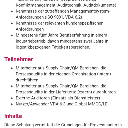
Konfliktmanagement, Audittechnik, Auditdokumente)
Kenntnisse der zutreffenden Managementsystem-
Anforderungen (ISO 9001, VDA 6.2)
Kenntnisse der relevanten kundenspezifischen
Anforderungen
Mindestens fünf Jahre Berufserfahrung in einem
Industriebetrieb, davon mindestens zwei Jahre in
logistikbezogenen Tätigkeitsbereichen.
Teilnehmer
Mitarbeiter aus Supply Chain/QM-Bereichen, die
Prozessaudits in der eigenen Organisation (intern)
durchführen.
Mitarbeiter aus Supply Chain/QM-Bereichen, die
Prozessaudits in der Lieferkette (extern) durchführen.
Externe Auditoren (Einsatz als Dienstleister)
Nutzer/Anwender VDA 6.3 und Global MMOG/LE
Inhalte
Diese Schulung vermittelt die Grundlagen für Prozessaudits in