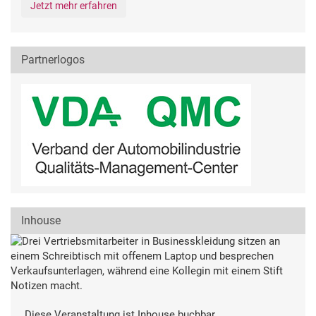
Jetzt mehr erfahren
Partnerlogos
Inhouse
Diese Veranstaltung ist Inhouse buchbar.