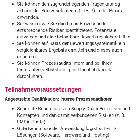
Sie können den zugrundeliegenden Fragenkatalog
anhand der Prozesselemente (L1–L7) in der Praxis
anwenden.
Sie wissen, wie Sie durch das Prozessaudit
entsprechende Risiken identifizieren, Potenziale
aufzeigen und eine belastbare Bewertung sicherstellen.
Sie können auf Basis der Bewertungssystematik ein
vergleichbares Ergebnis ermitteln und dieses auch
erläutern.
Sie können Prozessaudits intern und bei Ihren
Lieferanten selbstständig und fachlich korrekt
durchführen.
Teilnahmevoraussetzungen
Angestrebte Qualifikation: Interne Prozessauditoren
Sehr gute Kenntnisse von Supply-Chain-Prozessen und -
Konzepten und den damit verbundenen Risiken (z. B.
FMEA, Turtle)
Gute Kenntnisse der Anwendung logistischer IT-
Lösungen (Software, Hardware und Hosting)