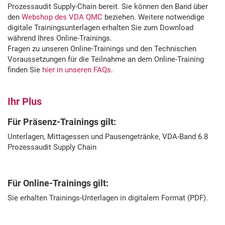
Prozessaudit Supply-Chain bereit. Sie können den Band über
den
Webshop des VDA QMC
beziehen. Weitere notwendige
digitale Trainingsunterlagen erhalten Sie zum Download
während Ihres Online-Trainings.
Fragen zu unseren Online-Trainings und den Technischen
Voraussetzungen für die Teilnahme an dem Online-Training
finden Sie
hier in unseren FAQs
.
Ihr Plus
Für Präsenz-Trainings gilt:
Unterlagen, Mittagessen und Pausengetränke, VDA-Band 6.8
Prozessaudit Supply Chain
Für Online-Trainings gilt:
Sie erhalten Trainings-Unterlagen in digitalem Format (PDF).