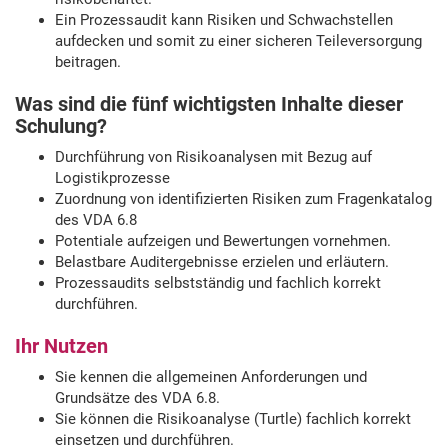
Ein Prozessaudit kann Risiken und Schwachstellen
aufdecken und somit zu einer sicheren Teileversorgung
beitragen.
Was sind die fünf wichtigsten Inhalte dieser
Schulung?
Durchführung von Risikoanalysen mit Bezug auf
Logistikprozesse
Zuordnung von identifizierten Risiken zum Fragenkatalog
des VDA 6.8
Potentiale aufzeigen und Bewertungen vornehmen.
Belastbare Auditergebnisse erzielen und erläutern.
Prozessaudits selbstständig und fachlich korrekt
durchführen.
Ihr Nutzen
Sie kennen die allgemeinen Anforderungen und
Grundsätze des VDA 6.8.
Sie können die Risikoanalyse (Turtle) fachlich korrekt
einsetzen und durchführen.