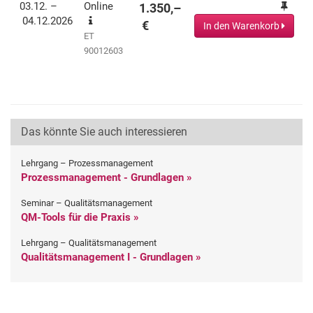
03.12. –
Online
1.350,–
04.12.2026
€
In den Warenkorb
ET
90012603
Das könnte Sie auch interessieren
Lehrgang – Prozessmanagement
Prozessmanagement - Grundlagen »
Seminar – Qualitätsmanagement
QM-Tools für die Praxis »
Lehrgang – Qualitätsmanagement
Qualitätsmanagement I - Grundlagen »