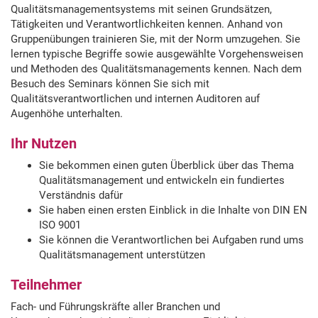
Qualitätsmanagementsystems mit seinen Grundsätzen,
Tätigkeiten und Verantwortlichkeiten kennen. Anhand von
Gruppenübungen trainieren Sie, mit der Norm umzugehen. Sie
lernen typische Begriffe sowie ausgewählte Vorgehensweisen
und Methoden des Qualitätsmanagements kennen. Nach dem
Besuch des Seminars können Sie sich mit
Qualitätsverantwortlichen und internen Auditoren auf
Augenhöhe unterhalten.
Ihr Nutzen
Sie bekommen einen guten Überblick über das Thema
Qualitätsmanagement und entwickeln ein fundiertes
Verständnis dafür
Sie haben einen ersten Einblick in die Inhalte von DIN EN
ISO 9001
Sie können die Verantwortlichen bei Aufgaben rund ums
Qualitätsmanagement unterstützen
Teilnehmer
Fach- und Führungskräfte aller Branchen und