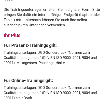
Die Trainingsunterlagen erhalten Sie in digitaler Form. Bitte
bringen Sie dafür ein internetfähiges Endgerät (Laptop oder
Tablet) mit – alternativ können Sie auch Ihre selbst
ausgedruckten Unterlagen verwenden.
Ihr Plus
Für Präsenz-Trainings gilt:
Trainingsunterlagen, DGQ-Sonderdruck "Normen zum
Qualitätsmanagement" (DIN EN ISO 9000, 9001, 9004 und
19011), Mittagessen, Pausengetränke
Für Online-Trainings gilt:
Trainingsunterlagen, DGQ-Sonderdruck "Normen zum
Qualitätsmanagement" (DIN EN ISO 9000, 9001, 9004 und
19011) als eBook