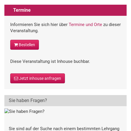
Termine
Informieren Sie sich hier über
Termine und Orte
zu dieser
Veranstaltung.
Bestellen
Diese Veranstaltung ist Inhouse buchbar.
Jetzt inhouse anfragen
Sie haben Fragen?
Sie sind auf der Suche nach einem bestimmten Lehrgang