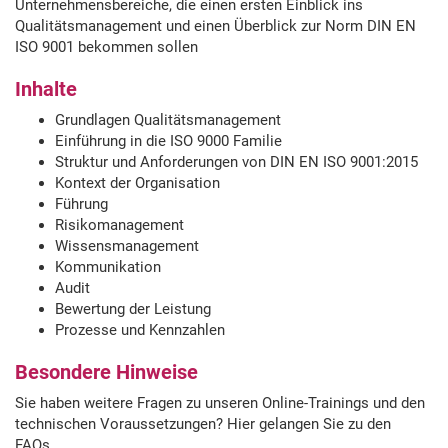
Unternehmensbereiche, die einen ersten Einblick ins
Qualitätsmanagement und einen Überblick zur Norm DIN EN
ISO 9001 bekommen sollen
Inhalte
Grundlagen Qualitätsmanagement
Einführung in die ISO 9000 Familie
Struktur und Anforderungen von DIN EN ISO 9001:2015
Kontext der Organisation
Führung
Risikomanagement
Wissensmanagement
Kommunikation
Audit
Bewertung der Leistung
Prozesse und Kennzahlen
Besondere Hinweise
Sie haben weitere Fragen zu unseren Online-Trainings und den
technischen Voraussetzungen? Hier gelangen Sie zu den
FAQs.