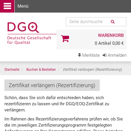
Menü
WARENKORB
0 Artikel 0,00 €
Merkliste
Anmelden
Startseite
Buchen & Bestellen
Zertifikat verlängern (Rezertifizierung)
Zertifikat verlängern (Rezertifizierung)
Schön, dass Sie sich dafür entschieden haben, sich
rezertifizieren zu lassen und Ihr DGQ/EOQ-Zertifikat zu
verlängern.
Im Rahmen des Rezertifizierungsverfahrens prüfen wir, ob Sie
die im jeweiligen Zertifizierungsprogramm festgelegten