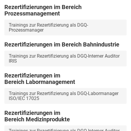
Rezertifizierungen im Bereich
Prozessmanagement
Trainings zur Rezertifizierung als DGQ-
Prozessmanager
Rezertifizierungen im Bereich Bahnindustrie
Trainings zur Rezertifizierung als DGQ-Interner Auditor
IRIS
Rezertifizierungen im
Bereich Labormanagement
Trainings zur Rezertifizierung als DGQ-Labormanager
ISO/IEC 17025
Rezertifizierungen im
Bereich Medizinprodukte
Trainings zur Rezertifizierung als DGQ-Interner Auditor