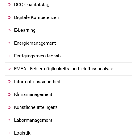
DGQ-Qualitätstag
Digitale Kompetenzen
E-Learning
Energiemanagement
Fertigungsmesstechnik
FMEA - Fehlermöglichkeits- und -einflussanalyse
Informationssicherheit
Klimamanagement
Künstliche Intelligenz
Labormanagement
Logistik