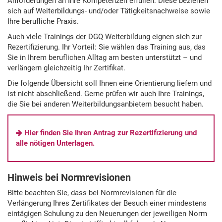
Anforderungen an Ihre Kompetenzen erfüllen. Diese beziehen
sich auf Weiterbildungs- und/oder Tätigkeitsnachweise sowie
Ihre berufliche Praxis.
Auch viele Trainings der DGQ Weiterbildung eignen sich zur
Rezertifizierung. Ihr Vorteil: Sie wählen das Training aus, das
Sie in Ihrem beruflichen Alltag am besten unterstützt – und
verlängern gleichzeitig Ihr Zertifikat.
Die folgende Übersicht soll Ihnen eine Orientierung liefern und
ist nicht abschließend. Gerne prüfen wir auch Ihre Trainings,
die Sie bei anderen Weiterbildungsanbietern besucht haben.
Hier finden Sie Ihren Antrag zur Rezertifizierung und
alle nötigen Unterlagen.
Hinweis bei Normrevisionen
Bitte beachten Sie, dass bei Normrevisionen für die
Verlängerung Ihres Zertifikates der Besuch einer mindestens
eintägigen Schulung zu den Neuerungen der jeweiligen Norm