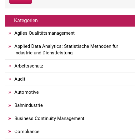
Kategorien
Agiles Qualitätsmanagement
Applied Data Analytics: Statistische Methoden für
Industrie und Dienstleistung
Arbeitsschutz
Audit
Automotive
Bahnindustrie
Business Continuity Management
Compliance