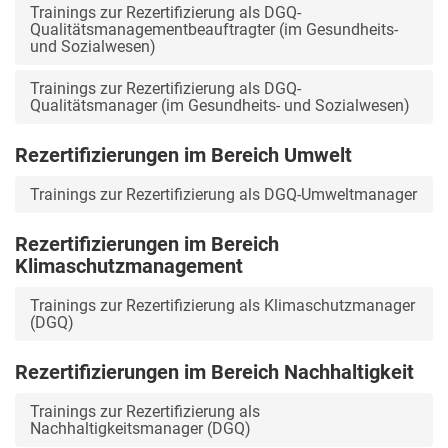
Trainings zur Rezertifizierung als DGQ-
Qualitätsmanagementbeauftragter (im Gesundheits-
und Sozialwesen)
Trainings zur Rezertifizierung als DGQ-
Qualitätsmanager (im Gesundheits- und Sozialwesen)
Rezertifizierungen im Bereich Umwelt
Trainings zur Rezertifizierung als DGQ-Umweltmanager
Rezertifizierungen im Bereich
Klimaschutzmanagement
Trainings zur Rezertifizierung als Klimaschutzmanager
(DGQ)
Rezertifizierungen im Bereich Nachhaltigkeit
Trainings zur Rezertifizierung als
Nachhaltigkeitsmanager (DGQ)