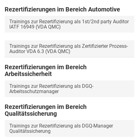
Rezertifizierungen im Bereich Automotive
Trainings zur Rezertifizierung als 1st/2nd party Auditor
IATF 16949 (VDA QMC)
Trainings zur Rezertifizierung als Zertifizierter Prozess-
Auditor VDA 6.3 (VDA QMC)
Rezertifizierungen im Bereich
Arbeitssicherheit
Trainings zur Rezertifizierung als DGQ-
Arbeitsschutzmanager
Rezertifizierungen im Bereich
Qualitätssicherung
Trainings zur Rezertifizierung als DGQ-Manager
Qualitätssicherung