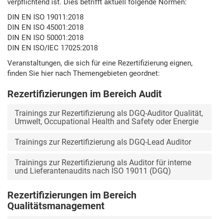
verpflichtend ist. Dies betrifft aktuell folgende Normen:
DIN EN ISO 19011:2018
DIN EN ISO 45001:2018
DIN EN ISO 50001:2018
DIN EN ISO/IEC 17025:2018
Veranstaltungen, die sich für eine Rezertifizierung eignen,
finden Sie hier nach Themengebieten geordnet:
Rezertifizierungen im Bereich Audit
Trainings zur Rezertifizierung als DGQ-Auditor Qualität,
Umwelt, Occupational Health and Safety oder Energie
Trainings zur Rezertifizierung als DGQ-Lead Auditor
Trainings zur Rezertifizierung als Auditor für interne
und Lieferantenaudits nach ISO 19011 (DGQ)
Rezertifizierungen im Bereich
Qualitätsmanagement