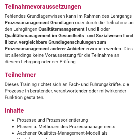
Teilnahmevoraussetzungen
Fehlendes Grundlagenwissen kann im Rahmen des Lehrgangs
Prozessmanagement Grundlagen
oder durch die Teilnahme an
den Lehrgängen
Qualitätsmanagement I
und
II
oder
Qualitätsmanagement im Gesundheits- und Sozialwesen I und
II
bzw. vergleichbare Grundlagenschulungen zum
Prozessmanagement anderer Anbieter
erworben werden. Dies
ist allerdings keine Voraussetzung für die Teilnahme an
diesem Lehrgang oder der Prüfung.
Teilnehmer
Dieses Training richtet sich an Fach- und Führungskräfte, die
Prozesse in beratender, verantwortender oder mitwirkender
Funktion gestalten.
Inhalte
Prozesse und Prozessorientierung
Phasen u. Methoden des Prozessmanagements
Aachener Qualitäts-Management-Modell als