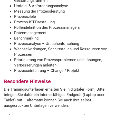
Gestaltungsrahmen
Umfeld- & Anforderungsanalyse
Messung der Prozessleistung
Prozessziele
Prozess-IST-Darstellung
Rollendefinition des Prozessmanagers
Datenmanagement
Benchmarking
Prozessanalyse – Ursachenforschung
Wechselwirkungen, Schnittstellen und Ressourcen von
Prozessen
Priorisierung von Prozessproblemen und Lösungen,
Verbesserungen ableiten
Prozesseinführung – Change / Projekt
Besondere Hinweise
Die Trainingsunterlagen erhalten Sie in digitaler Form. Bitte
bringen Sie dafür ein internetfähiges Endgerät (Laptop oder
Tablet) mit – alternativ können Sie auch Ihre selbst
ausgedruckten Unterlagen verwenden.