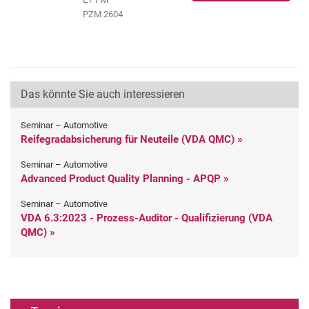
PZM 2604
Das könnte Sie auch interessieren
Seminar – Automotive
Reifegradabsicherung für Neuteile (VDA QMC) »
Seminar – Automotive
Advanced Product Quality Planning - APQP »
Seminar – Automotive
VDA 6.3:2023 - Prozess-Auditor - Qualifizierung (VDA
QMC) »