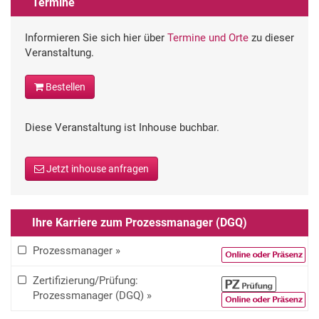
Termine
Informieren Sie sich hier über
Termine und Orte
zu dieser
Veranstaltung.
Bestellen
Diese Veranstaltung ist Inhouse buchbar.
Jetzt inhouse anfragen
Ihre Karriere zum Prozessmanager (DGQ)
Prozessmanager »
Zertifizierung/Prüfung:
Prozessmanager (DGQ) »