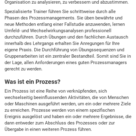
Organisation zu analysieren, zu verbessern und abzustimmen.
Spezialisierte Trainer führen Sie schrittweise durch alle
Phasen des Prozessmanagements. Sie üben bewährte und
neue Methoden entlang einer Fallstudie anzuwenden, lernen
Umfeld- und Wechselwirkungsanalysen professionell
durchzuführen. Durch Übungen und den fachlichen Austausch
innerhalb des Lehrgangs erhalten Sie Anregungen für Ihre
eigene Praxis. Die Durchführung von Übungssequenzen und
Gruppenarbeiten ist ein zentraler Bestandteil. Somit sind Sie in
der Lage, allen Anforderungen eines guten Prozessmanagers
gerecht zu werden.
Was ist ein Prozess?
Ein Prozess ist eine Reihe von verknüpfenden, sich
wechselseitig beeinflussenden Aktivitäten, die von Menschen
oder Maschinen ausgeführt werden, um ein oder mehrere Ziele
zu erreichen. Prozesse werden von einem spezifischen
Ereignis ausgelöst und haben ein oder mehrere Ergebnisse, die
dann entweder zum Abschluss des Prozesses oder zur
Übergabe in einen weiteren Prozess führen.