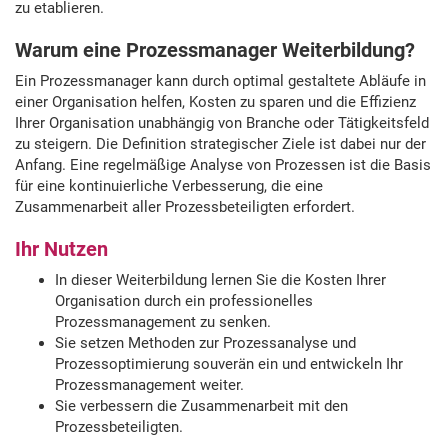
zu etablieren.
Warum eine Prozessmanager Weiterbildung
?
Ein Prozessmanager kann durch optimal gestaltete Abläufe in
einer Organisation helfen, Kosten zu sparen und die Effizienz
Ihrer Organisation unabhängig von Branche oder Tätigkeitsfeld
zu steigern. Die Definition strategischer Ziele ist dabei nur der
Anfang. Eine regelmäßige Analyse von Prozessen ist die Basis
für eine kontinuierliche Verbesserung, die eine
Zusammenarbeit aller Prozessbeteiligten erfordert.
Ihr Nutzen
In dieser Weiterbildung lernen Sie die Kosten Ihrer
Organisation durch ein professionelles
Prozessmanagement zu senken.
Sie setzen Methoden zur Prozessanalyse und
Prozessoptimierung souverän ein und entwickeln Ihr
Prozessmanagement weiter.
Sie verbessern die Zusammenarbeit mit den
Prozessbeteiligten.