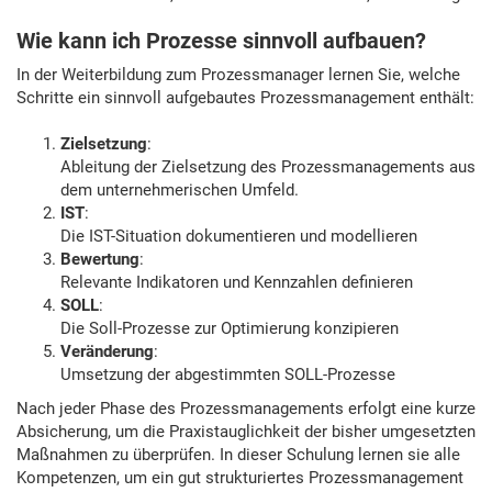
Wie kann ich Prozesse sinnvoll aufbauen?
In der Weiterbildung zum Prozessmanager lernen Sie, welche
Schritte ein sinnvoll aufgebautes Prozessmanagement enthält:
Zielsetzung
:
Ableitung der Zielsetzung des Prozessmanagements aus
dem unternehmerischen Umfeld.
IST
:
Die IST-Situation dokumentieren und modellieren
Bewertung
:
Relevante Indikatoren und Kennzahlen definieren
SOLL
:
Die Soll-Prozesse zur Optimierung konzipieren
Veränderung
:
Umsetzung der abgestimmten SOLL-Prozesse
Nach jeder Phase des Prozessmanagements erfolgt eine kurze
Absicherung, um die Praxistauglichkeit der bisher umgesetzten
Maßnahmen zu überprüfen. In dieser Schulung lernen sie alle
Kompetenzen, um ein gut strukturiertes Prozessmanagement