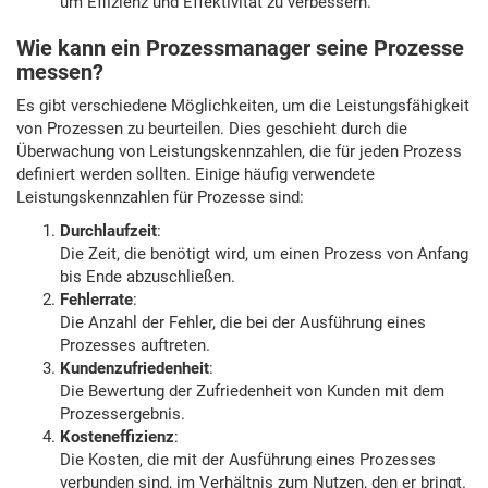
um Effizienz und Effektivität zu verbessern.
Wie kann ein Prozessmanager seine Prozesse
messen?
Es gibt verschiedene Möglichkeiten, um die Leistungsfähigkeit
von Prozessen zu beurteilen. Dies geschieht durch die
Überwachung von Leistungskennzahlen, die für jeden Prozess
definiert werden sollten. Einige häufig verwendete
Leistungskennzahlen für Prozesse sind:
Durchlaufzeit
:
Die Zeit, die benötigt wird, um einen Prozess von Anfang
bis Ende abzuschließen.
Fehlerrate
:
Die Anzahl der Fehler, die bei der Ausführung eines
Prozesses auftreten.
Kundenzufriedenheit
:
Die Bewertung der Zufriedenheit von Kunden mit dem
Prozessergebnis.
Kosteneffizienz
:
Die Kosten, die mit der Ausführung eines Prozesses
verbunden sind, im Verhältnis zum Nutzen, den er bringt.