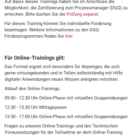
Auf Basis dieses Trainings haben Sie im Anschluss die
Möglichkeit, die Zertifizierung zum Prozessmanager (DGQ) zu
erreichen. Bitte buchen Sie die
Prüfung separat.
Für dieses Training können Sie individuelle Förderung
beantragen. Weitere Informationen zu den DGQ-
Förderprogrammen finden Sie
hier.
Für Online-Trainings gilt:
Das Format eignet sich besonders für diejenigen, die sich
gerne ortsungebunden und in Teilen selbstständig mit Hilfe
digitaler Anwendungen neues Wissen aneignen möchten.
Ablauf des Online-Trainings:
09:00 - 12:30 Uhr Online-Phase mit virtuellen Gruppenübungen
12:30 - 13:30 Uhr Mittagspause
13:30 - 17:00 Uhr Online-Phase mit virtuellen Gruppenübungen
Fragen zu unseren Online-Trainings und den Technischen
Voraussetzungen für die Teilnahme an dem Online-Training