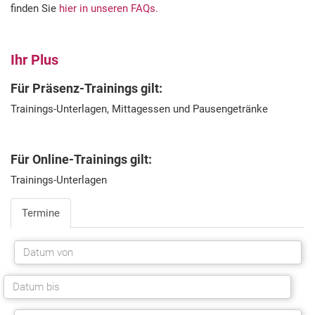
finden Sie
hier in unseren FAQs.
Ihr Plus
Für Präsenz-Trainings gilt:
Trainings-Unterlagen, Mittagessen und Pausengetränke
Für Online-Trainings gilt:
Trainings-Unterlagen
Termine