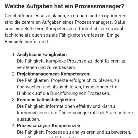
Welche Aufgaben hat ein Prozessmanager?
Geschäftsprozesse zu planen, zu steuern und zu optimieren
sind die zentralen Aufgaben eines Prozessmanagers. Dafür
sind eine Reihe von Kompetenzen erforderlich, die sowohl
fachliche als auch soziale Fähigkeiten umfassen. Einige
Beispiele hierfür sind:
Analytische Fähigkeiten
:
Die Fähigkeit, komplexe Prozesse zu identifizieren, zu
verstehen und zu verbessern.
Projektmanagement-Kompetenzen
:
Die Fähigkeiten, Projekte erfolgreich zu planen, zu
überwachen und abzuschließen, insbesondere im
Hinblick auf die Durchführung von Prozessen.
Kommunikationsfähigkeiten
:
Die Fähigkeit, Informationen effektiv und klar zu
kommunizieren, um Überzeugungskraft bei Stakeholdern
auszuüben.
Prozessanalyse-Kompetenzen
:
Die Fähigkeit, Prozesse zu analysieren und zu bewerten,