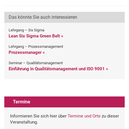
Das könnte Sie auch interessieren
Lehrgang – Six Sigma
Lean Six Sigma Green Belt »
Lehrgang – Prozessmanagement
Prozessmanager »
Seminar – Qualitätsmanagement
Einführung in Qualitätsmanagement und ISO 9001 »
Termine
Informieren Sie sich hier über
Termine und Orte
zu dieser
Veranstaltung.