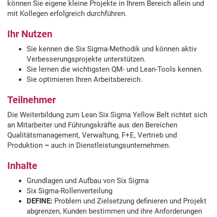
können Sie eigene kleine Projekte in Ihrem Bereich allein und
mit Kollegen erfolgreich durchführen.
Ihr Nutzen
Sie kennen die Six Sigma-Methodik und können aktiv
Verbesserungsprojekte unterstützen.
Sie lernen die wichtigsten QM- und Lean-Tools kennen.
Sie optimieren Ihren Arbeitsbereich.
Teilnehmer
Die Weiterbildung zum Lean Six Sigma Yellow Belt richtet sich
an Mitarbeiter und Führungskräfte aus den Bereichen
Qualitätsmanagement, Verwaltung, F+E, Vertrieb und
Produktion
–
auch in Dienstleistungsunternehmen.
Inhalte
Grundlagen und Aufbau von Six Sigma
Six Sigma-Rollenverteilung
DEFINE:
Problem und Zielsetzung definieren und Projekt
abgrenzen, Kunden bestimmen und ihre Anforderungen