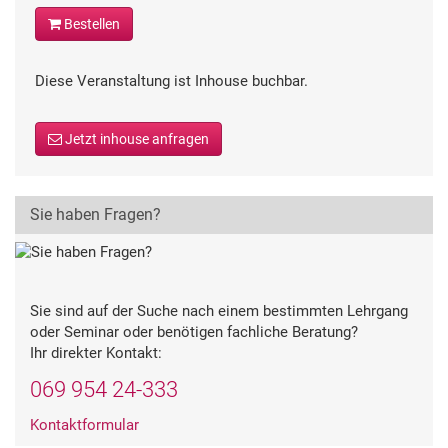
Bestellen
Diese Veranstaltung ist Inhouse buchbar.
Jetzt inhouse anfragen
Sie haben Fragen?
Sie sind auf der Suche nach einem bestimmten Lehrgang
oder Seminar oder benötigen fachliche Beratung?
Ihr direkter Kontakt:
069 954 24-333
Kontaktformular