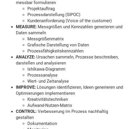
messbar formulieren
Projektauftrag
Prozessdarstellung (SIPOC)
Kundenanforderung (Voice of the customer)
MEASURE:
Messgrößen und Kennzahlen generieren und
Daten sammeln
Messgrößenmatrix
Grafische Darstellung von Daten
Prozessfähigkeitskennzahlen
ANALYZE:
Ursachen sammeln, Prozesse beschreiben,
darstellen und analysieren
Ishikawa-Diagramm
Prozessanalyse
Wert- und Zeitanalyse
IMPROVE:
Lösungen identifizieren, Ideen generieren und
Optimierungen implementieren
Kreativitätstechniken
Aufwand-Nutzen-Matrix
CONTROL:
Verbesserung im Prozess nachhaltig
gestalten
Dokumentation