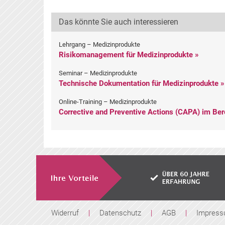
Das könnte Sie auch interessieren
Lehrgang – Medizinprodukte
Risikomanagement für Medizinprodukte »
Seminar – Medizinprodukte
Technische Dokumentation für Medizinprodukte »
Online-Training – Medizinprodukte
Corrective and Preventive Actions (CAPA) im Ber
Widerruf
|
Datenschutz
|
AGB
|
Impres