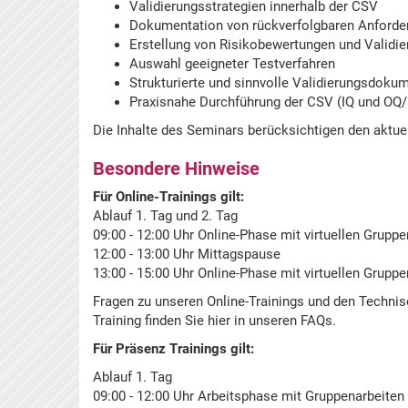
Validierungsstrategien innerhalb der CSV
Dokumentation von rückverfolgbaren Anforderu
Erstellung von Risikobewertungen und Validi
Auswahl geeigneter Testverfahren
Strukturierte und sinnvolle Validierungsdoku
Praxisnahe Durchführung der CSV (IQ und OQ
Die Inhalte des Seminars berücksichtigen den aktue
Besondere Hinweise
Für Online-Trainings gilt:
Ablauf 1. Tag und 2. Tag
09:00 - 12:00 Uhr Online-Phase mit virtuellen Grupp
12:00 - 13:00 Uhr Mittagspause
13:00 - 15:00 Uhr Online-Phase mit virtuellen Gru
Fragen zu unseren Online-Trainings und den Techni
Training finden Sie hier in unseren FAQs.
Für Präsenz Trainings gilt:
Ablauf 1. Tag
09:00 - 12:00 Uhr Arbeitsphase mit Gruppenarbeiten