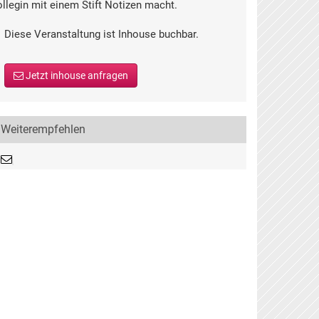
Diese Veranstaltung ist Inhouse buchbar.
Jetzt inhouse anfragen
Weiterempfehlen