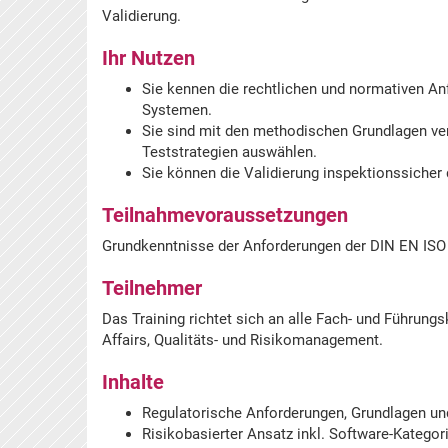
Validierung.
Ihr Nutzen
Sie kennen die rechtlichen und normativen An
Systemen.
Sie sind mit den methodischen Grundlagen ver
Teststrategien auswählen.
Sie können die Validierung inspektionssicher
Teilnahmevoraussetzungen
Grundkenntnisse der Anforderungen der DIN EN ISO 
Teilnehmer
Das Training richtet sich an alle Fach- und Führungs
Affairs, Qualitäts- und Risikomanagement.
Inhalte
Regulatorische Anforderungen, Grundlagen u
Risikobasierter Ansatz inkl. Software-Katego