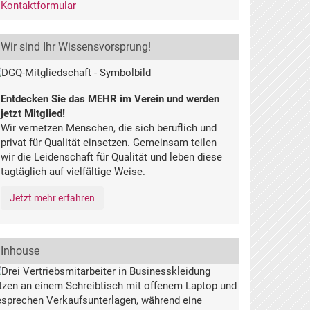
Kontaktformular
Wir sind Ihr Wissensvorsprung!
Entdecken Sie das MEHR im Verein und werden
jetzt Mitglied!
Wir vernetzen Menschen, die sich beruflich und
privat für Qualität einsetzen. Gemeinsam teilen
wir die Leidenschaft für Qualität und leben diese
tagtäglich auf vielfältige Weise.
Jetzt mehr erfahren
Inhouse