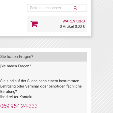
WARENKORB
0 Artikel 0,00 €
Sie haben Fragen?
Sie sind auf der Suche nach einem bestimmten
Lehrgang oder Seminar oder benötigen fachliche
Beratung?
Ihr direkter Kontakt:
069 954 24-333