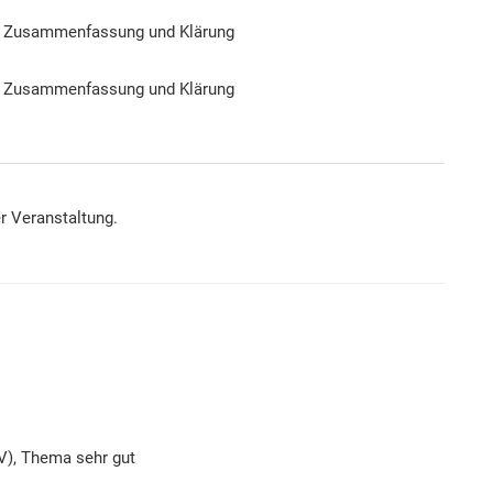
en, Zusammenfassung und Klärung
en, Zusammenfassung und Klärung
er Veranstaltung.
V), Thema sehr gut