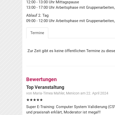
12:00 - 13:00 Uhr Mittagspause
13:00 - 17:00 Uhr Arbeitsphase mit Gruppenarbeit
Ablauf 2. Tag
09:00 - 12:00 Uhr Arbeitsphase mit Gruppenarbeit
Termine
Zur Zeit gibt es keine öffentlichen Termine zu dies
Bewertungen
Top Veranstaltung
von Maria-Timea Mahler, Menicon am 22. April 2024
★★★★★
Super E-Training: Computer System Validierung (CS
und praxisnah erklärt, Moderator ist mega!!!