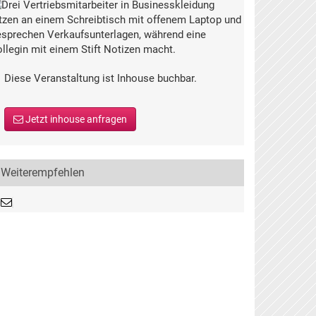
Diese Veranstaltung ist Inhouse buchbar.
Jetzt inhouse anfragen
Weiterempfehlen