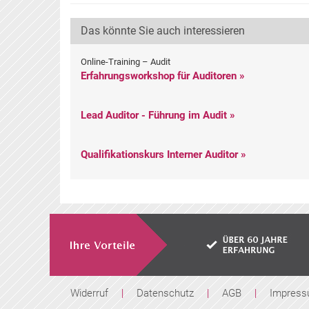
Das könnte Sie auch interessieren
Online-Training – Audit
Erfahrungsworkshop für Auditoren »
Lead Auditor - Führung im Audit »
Qualifikationskurs Interner Auditor »
Widerruf
|
Datenschutz
|
AGB
|
Impres