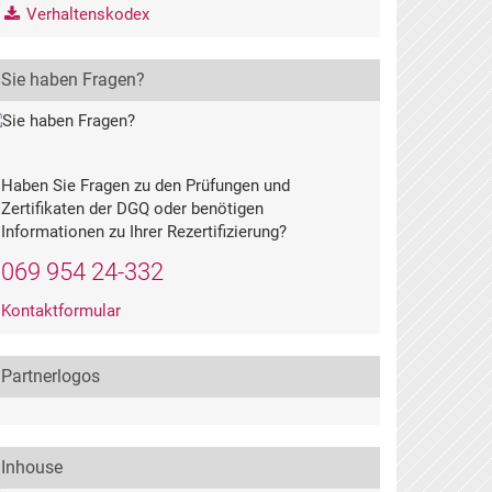
Verhaltenskodex
Sie haben Fragen?
Haben Sie Fragen zu den Prüfungen und
Zertifikaten der DGQ oder benötigen
Informationen zu Ihrer Rezertifizierung?
069 954 24-332
Kontaktformular
Partnerlogos
Inhouse