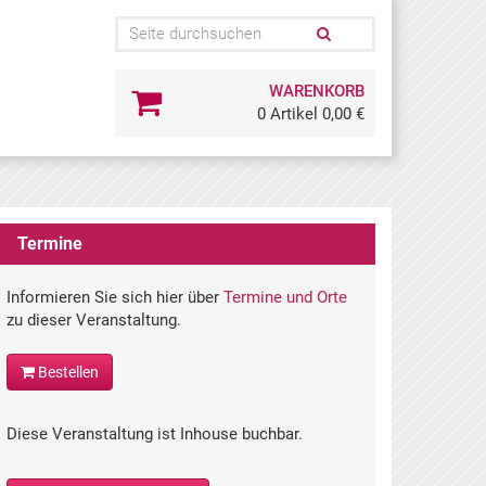
WARENKORB
0 Artikel 0,00 €
Termine
Informieren Sie sich hier über
Termine und Orte
zu dieser Veranstaltung.
Bestellen
Diese Veranstaltung ist Inhouse buchbar.