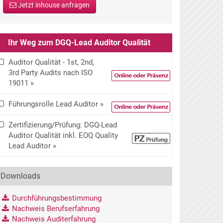
Jetzt inhouse anfragen
Ihr Weg zum DGQ-Lead Auditor Qualität
Auditor Qualität - 1st, 2nd,
3rd Party Audits nach ISO
19011 »
Führungsrolle Lead Auditor »
Zertifizierung/Prüfung: DGQ-Lead
Auditor Qualität inkl. EOQ Quality
Lead Auditor »
Downloads
Durchführungsbestimmung
Nachweis Berufserfahrung
Nachweis Auditerfahrung