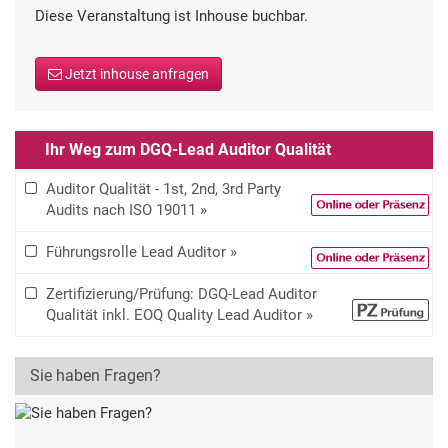
Diese Veranstaltung ist Inhouse buchbar.
Jetzt inhouse anfragen
Ihr Weg zum DGQ-Lead Auditor Qualität
Auditor Qualität - 1st, 2nd, 3rd Party
Audits nach ISO 19011 »
Führungsrolle Lead Auditor »
Zertifizierung/Prüfung: DGQ-Lead Auditor
Qualität inkl. EOQ Quality Lead Auditor »
Sie haben Fragen?