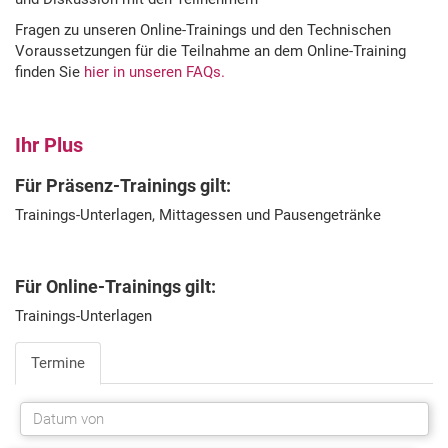
Fragen zu unseren Online-Trainings und den Technischen
Voraussetzungen für die Teilnahme an dem Online-Training
finden Sie
hier in unseren FAQs.
Ihr Plus
Für Präsenz-Trainings gilt:
Trainings-Unterlagen, Mittagessen und Pausengetränke
Für Online-Trainings gilt:
Trainings-Unterlagen
Termine