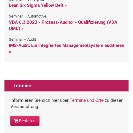
Lean Six Sigma Yellow Belt »
Seminar – Automotive
VDA 6.3:2023 - Prozess-Auditor - Qualifizierung (VDA
QMC) »
Seminar – Audit
IMS-Audit: Ein Integriertes Managementsystem auditieren
»
Termine
Informieren Sie sich hier über
Termine und Orte
zu dieser
Veranstaltung.
Bestellen