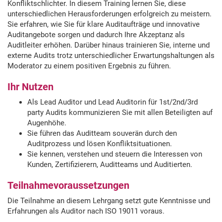
Konfliktschlichter. In diesem Training lernen Sie, diese
unterschiedlichen Herausforderungen erfolgreich zu meistern.
Sie erfahren, wie Sie für klare Auditaufträge und innovative
Auditangebote sorgen und dadurch Ihre Akzeptanz als
Auditleiter erhöhen. Darüber hinaus trainieren Sie, interne und
externe Audits trotz unterschiedlicher Erwartungshaltungen als
Moderator zu einem positiven Ergebnis zu führen.
Ihr Nutzen
Als Lead Auditor und Lead Auditorin für 1st/2nd/3rd
party Audits kommunizieren Sie mit allen Beteiligten auf
Augenhöhe.
Sie führen das Auditteam souverän durch den
Auditprozess und lösen Konfliktsituationen.
Sie kennen, verstehen und steuern die Interessen von
Kunden, Zertifizierern, Auditteams und Auditierten.
Teilnahmevoraussetzungen
Die Teilnahme an diesem Lehrgang setzt gute Kenntnisse und
Erfahrungen als Auditor nach ISO 19011 voraus.