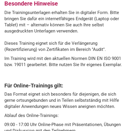
Besondere Hinweise
Die Trainingsunterlagen erhalten Sie in digitaler Form. Bitte
bringen Sie dafür ein internetfähiges Endgerät (Laptop oder
Tablet) mit – alternativ können Sie auch Ihre selbst
ausgedruckten Unterlagen verwenden.
Dieses Training eignet sich für die Verlängerung
(Rezertifizierung) von Zertifikaten im Bereich "Audit".
Im Training wird mit den aktuellen Normen DIN EN ISO 9001
bzw. 19011 gearbeitet. Bitte nutzen Sie Ihr eigenes Exemplar.
Für Online-Trainings gilt:
Das Format eignet sich besonders für diejenigen, die sich
gerne ortsungebunden und in Teilen selbstständig mit Hilfe
digitaler Anwendungen neues Wissen aneignen möchten.
Ablauf des Online-Trainings:
09:00 - 17:00 Uhr Online-Phase mit Präsentationen, Übungen
und Diskussion mit den Teilnehmern