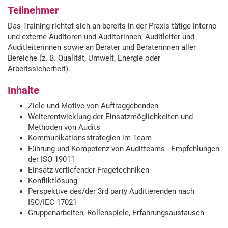
Teilnehmer
Das Training richtet sich an bereits in der Praxis tätige interne
und externe Auditoren und Auditorinnen, Auditleiter und
Auditleiterinnen sowie an Berater und Beraterinnen aller
Bereiche (z. B. Qualität, Umwelt, Energie oder
Arbeitssicherheit).
Inhalte
Ziele und Motive von Auftraggebenden
Weiterentwicklung der Einsatzmöglichkeiten und
Methoden von Audits
Kommunikationsstrategien im Team
Führung und Kompetenz von Auditteams - Empfehlungen
der ISO 19011
Einsatz vertiefender Fragetechniken
Konfliktlösung
Perspektive des/der 3rd party Auditierenden nach
ISO/IEC 17021
Gruppenarbeiten, Rollenspiele, Erfahrungsaustausch