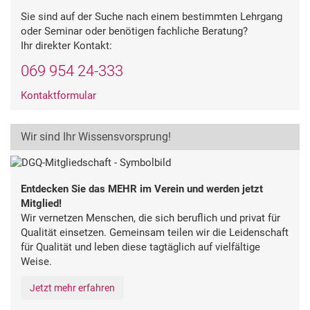
Sie sind auf der Suche nach einem bestimmten Lehrgang
oder Seminar oder benötigen fachliche Beratung?
Ihr direkter Kontakt:
069 954 24-333
Kontaktformular
Wir sind Ihr Wissensvorsprung!
Entdecken Sie das MEHR im Verein und werden jetzt
Mitglied!
Wir vernetzen Menschen, die sich beruflich und privat für
Qualität einsetzen. Gemeinsam teilen wir die Leidenschaft
für Qualität und leben diese tagtäglich auf vielfältige
Weise.
Jetzt mehr erfahren