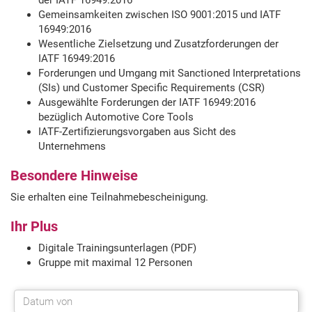
der IATF 16949:2016
Gemeinsamkeiten zwischen ISO 9001:2015 und IATF
16949:2016
Wesentliche Zielsetzung und Zusatzforderungen der
IATF 16949:2016
Forderungen und Umgang mit Sanctioned Interpretations
(SIs) und Customer Specific Requirements (CSR)
Ausgewählte Forderungen der IATF 16949:2016
bezüglich Automotive Core Tools
IATF-Zertifizierungsvorgaben aus Sicht des
Unternehmens
Besondere Hinweise
Sie erhalten eine Teilnahmebescheinigung.
Ihr Plus
Digitale Trainingsunterlagen (PDF)
Gruppe mit maximal 12 Personen