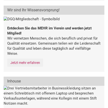
Wir sind Ihr Wissensvorsprung!
Entdecken Sie das MEHR im Verein und werden jetzt
Mitglied!
Wir vernetzen Menschen, die sich beruflich und privat für
Qualität einsetzen. Gemeinsam teilen wir die Leidenschaft
für Qualität und leben diese tagtäglich auf vielfältige
Weise.
Jetzt mehr erfahren
Inhouse