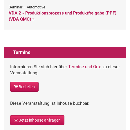
Seminar – Automotive
VDA 2 - Produktionsprozess und Produktfreigabe (PPF)
(VDA QMC) »
Termine
Informieren Sie sich hier über
Termine und Orte
zu dieser
Veranstaltung.
Bestellen
Diese Veranstaltung ist Inhouse buchbar.
Jetzt inhouse anfragen