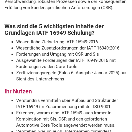
Verschwendung, robusten Prozessen sowie der konsequenten
Erfüllung von kundenspezifischen Anforderungen (CSR).
Was sind die 5 wichtigsten Inhalte der
Grundlagen IATF 16949 Schulung?
Wesentliche Zielsetzung IATF 16949:2016
Wesentliche Zusatzforderungen der IATF 16949:2016
Forderungen und Umgang mit CSR und SIs
Ausgewählte Forderungen der IATF 16949:2016 mit
Forderungen zu den Core Tools
Zertifizierungsregeln (Rules 6. Ausgabe Januar 2025) aus
Sicht des Unternehmens
Ihr Nutzen
Verständnis vermitteln über Aufbau und Struktur der
IATF 16949 im Zusammenhang mit der ISO 9001.
Erkennen, warum eine IATF 16949 auch immer in
Kombination mit SIs, CSR und den geforderten
Automotive Core Tools angewendet werden muss.
Verstehen, warum auch Unternehmen zumindest