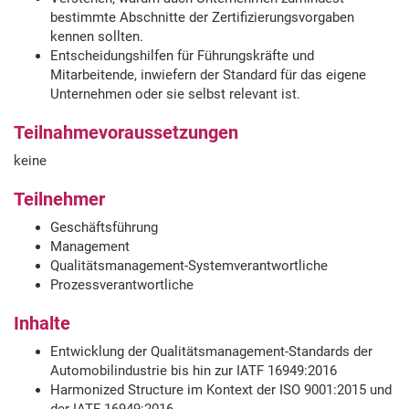
bestimmte Abschnitte der Zertifizierungsvorgaben
kennen sollten.
Entscheidungshilfen für Führungskräfte und
Mitarbeitende, inwiefern der Standard für das eigene
Unternehmen oder sie selbst relevant ist.
Teilnahmevoraussetzungen
keine
Teilnehmer
Geschäftsführung
Management
Qualitätsmanagement-Systemverantwortliche
Prozessverantwortliche
Inhalte
Entwicklung der Qualitätsmanagement-Standards der
Automobilindustrie bis hin zur IATF 16949:2016
Harmonized Structure im Kontext der ISO 9001:2015 und