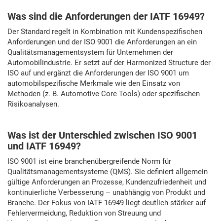
Was sind die Anforderungen der IATF 16949?
Der Standard regelt in Kombination mit Kundenspezifischen
Anforderungen und der ISO 9001 die Anforderungen an ein
Qualitätsmanagementsystem für Unternehmen der
Automobilindustrie. Er setzt auf der Harmonized Structure der
ISO auf und ergänzt die Anforderungen der ISO 9001 um
automobilspezifische Merkmale wie den Einsatz von
Methoden (z. B. Automotive Core Tools) oder spezifischen
Risikoanalysen.
Was ist der Unterschied zwischen ISO 9001
und IATF 16949?
ISO 9001 ist eine branchenübergreifende Norm für
Qualitätsmanagementsysteme (QMS). Sie definiert allgemein
gültige Anforderungen an Prozesse, Kundenzufriedenheit und
kontinuierliche Verbesserung – unabhängig von Produkt und
Branche. Der Fokus von IATF 16949 liegt deutlich stärker auf
Fehlervermeidung, Reduktion von Streuung und