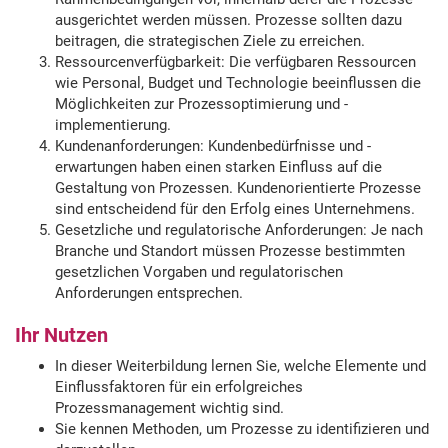
ausgerichtet werden müssen. Prozesse sollten dazu
beitragen, die strategischen Ziele zu erreichen.
Ressourcenverfügbarkeit: Die verfügbaren Ressourcen
wie Personal, Budget und Technologie beeinflussen die
Möglichkeiten zur Prozessoptimierung und -
implementierung.
Kundenanforderungen: Kundenbedürfnisse und -
erwartungen haben einen starken Einfluss auf die
Gestaltung von Prozessen. Kundenorientierte Prozesse
sind entscheidend für den Erfolg eines Unternehmens.
Gesetzliche und regulatorische Anforderungen: Je nach
Branche und Standort müssen Prozesse bestimmten
gesetzlichen Vorgaben und regulatorischen
Anforderungen entsprechen.
Ihr Nutzen
In dieser Weiterbildung lernen Sie, welche Elemente und
Einflussfaktoren für ein erfolgreiches
Prozessmanagement wichtig sind.
Sie kennen Methoden, um Prozesse zu identifizieren und