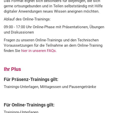
Das Format eignet sich besonders für diejenigen, die sich
gerne ortsungebunden und in Teilen selbstständig mit Hilfe
digitaler Anwendungen neues Wissen aneignen möchten.
Ablauf des Online-Trainings:
09:00 - 17:00 Uhr Online-Phase mit Präsentationen, Übungen
und Diskussionen
Fragen zu unseren Online-Trainings und den Technischen
Voraussetzungen für die Teilnahme an dem Online-Training
finden Sie
hier in unseren FAQs.
Ihr Plus
Für Präsenz-Trainings gilt:
Trainings-Unterlagen, Mittagessen und Pausengetränke
Für Online-Trainings gilt:
Trainings-Unterlagen