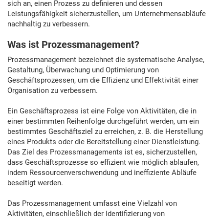
sich an, einen Prozess zu definieren und dessen
Leistungsfähigkeit sicherzustellen, um Unternehmensabläufe
nachhaltig zu verbessern.
Was ist Prozessmanagement?
Prozessmanagement bezeichnet die systematische Analyse,
Gestaltung, Überwachung und Optimierung von
Geschäftsprozessen, um die Effizienz und Effektivität einer
Organisation zu verbessern.
Ein Geschäftsprozess ist eine Folge von Aktivitäten, die in
einer bestimmten Reihenfolge durchgeführt werden, um ein
bestimmtes Geschäftsziel zu erreichen, z. B. die Herstellung
eines Produkts oder die Bereitstellung einer Dienstleistung.
Das Ziel des Prozessmanagements ist es, sicherzustellen,
dass Geschäftsprozesse so effizient wie möglich ablaufen,
indem Ressourcenverschwendung und ineffiziente Abläufe
beseitigt werden.
Das Prozessmanagement umfasst eine Vielzahl von
Aktivitäten, einschließlich der Identifizierung von