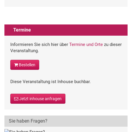
Termine
Informieren Sie sich hier über
Termine und Orte
zu dieser
Veranstaltung.
Bestellen
Diese Veranstaltung ist Inhouse buchbar.
Jetzt inhouse anfragen
Sie haben Fragen?