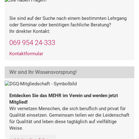
Sie sind auf der Suche nach einem bestimmten Lehrgang
oder Seminar oder benötigen fachliche Beratung?
Ihr direkter Kontakt:
069 954 24-333
Kontaktformular
Wir sind Ihr Wissensvorsprung!
Entdecken Sie das MEHR im Verein und werden jetzt
Mitglied!
Wir vernetzen Menschen, die sich beruflich und privat für
Qualität einsetzen. Gemeinsam teilen wir die Leidenschaft
für Qualität und leben diese tagtäglich auf vielfältige
Weise.