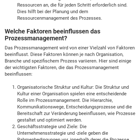
Ressourcen an, die für jeden Schritt erforderlich sind.
Dies hilft bei der Planung und dem
Ressourcenmanagement des Prozesses.
Welche Faktoren beeinflussen das
Prozessmanagement?
Das Prozessmanagement wird von einer Vielzahl von Faktoren
beeinflusst. Diese Faktoren können je nach Organisation,
Branche und spezifischem Prozess variieren. Hier sind einige
der wichtigsten Faktoren, die das Prozessmanagement
beeinflussen:
Organisatorische Struktur und Kultur: Die Struktur und
Kultur einer Organisation spielen eine entscheidende
Rolle im Prozessmanagement. Die Hierarchie,
Kommunikationswege, Entscheidungsprozesse und die
Bereitschaft zur Veränderung beeinflussen, wie Prozesse
gestaltet und optimiert werden.
Geschäftsstrategie und Ziele: Die
Unternehmensstrategie und -ziele geben die
Rahmenbedingungen vor, innerhalb derer die Prozesse