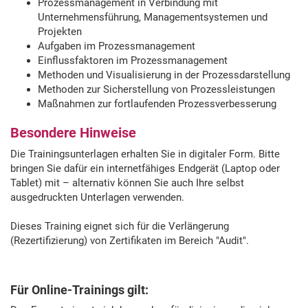
Prozessmanagement in Verbindung mit
Unternehmensführung, Managementsystemen und
Projekten
Aufgaben im Prozessmanagement
Einflussfaktoren im Prozessmanagement
Methoden und Visualisierung in der Prozessdarstellung
Methoden zur Sicherstellung von Prozessleistungen
Maßnahmen zur fortlaufenden Prozessverbesserung
Besondere Hinweise
Die Trainingsunterlagen erhalten Sie in digitaler Form. Bitte
bringen Sie dafür ein internetfähiges Endgerät (Laptop oder
Tablet) mit – alternativ können Sie auch Ihre selbst
ausgedruckten Unterlagen verwenden.
Dieses Training eignet sich für die Verlängerung
(Rezertifizierung) von Zertifikaten im Bereich "Audit".
Für Online-Trainings gilt: