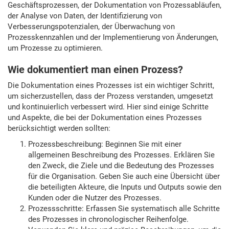
Geschäftsprozessen, der Dokumentation von Prozessabläufen,
der Analyse von Daten, der Identifizierung von
Verbesserungspotenzialen, der Überwachung von
Prozesskennzahlen und der Implementierung von Änderungen,
um Prozesse zu optimieren.
Wie dokumentiert man einen Prozess?
Die Dokumentation eines Prozesses ist ein wichtiger Schritt,
um sicherzustellen, dass der Prozess verstanden, umgesetzt
und kontinuierlich verbessert wird. Hier sind einige Schritte
und Aspekte, die bei der Dokumentation eines Prozesses
berücksichtigt werden sollten:
Prozessbeschreibung: Beginnen Sie mit einer
allgemeinen Beschreibung des Prozesses. Erklären Sie
den Zweck, die Ziele und die Bedeutung des Prozesses
für die Organisation. Geben Sie auch eine Übersicht über
die beteiligten Akteure, die Inputs und Outputs sowie den
Kunden oder die Nutzer des Prozesses.
Prozessschritte: Erfassen Sie systematisch alle Schritte
des Prozesses in chronologischer Reihenfolge.