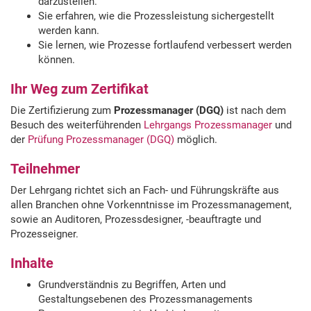
darzustellen.
Sie erfahren, wie die Prozessleistung sichergestellt
werden kann.
Sie lernen, wie Prozesse fortlaufend verbessert werden
können.
Ihr Weg zum Zertifikat
Die Zertifizierung zum
Prozessmanager (DGQ)
ist nach dem
Besuch des weiterführenden
Lehrgangs Prozessmanager
und
der
Prüfung Prozessmanager (DGQ)
möglich.
Teilnehmer
Der Lehrgang richtet sich an Fach- und Führungskräfte aus
allen Branchen ohne Vorkenntnisse im Prozessmanagement,
sowie an Auditoren, Prozessdesigner, -beauftragte und
Prozesseigner.
Inhalte
Grundverständnis zu Begriffen, Arten und
Gestaltungsebenen des Prozessmanagements