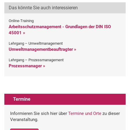
Das könnte Sie auch interessieren
Online-Training
Arbeitsschutzmanagement - Grundlagen der DIN ISO
45001 »
Lehrgang – Umweltmanagement
Umweltmanagementbeauftragter »
Lehrgang – Prozessmanagement
Prozessmanager »
Termine
Informieren Sie sich hier über
Termine und Orte
zu dieser
Veranstaltung.