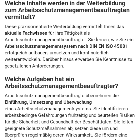
Welche Inhalte werden in der Weiterbildung
zum Arbeitsschutzmanagementbeauftragten
vermittelt?
Diese praxisorientierte Weiterbildung vermittelt Ihnen das
aktuelle Fachwissen
für Ihre Tätigkeit als
Arbeitsschutzmanagementbeauftragter. Sie lernen, wie Sie ein
Arbeitsschutzmanagementsystem nach DIN EN ISO 45001
erfolgreich aufbauen, umsetzen und kontinuierlich
weiterentwickeln. Darüber hinaus erwerben Sie Kenntnisse zu
gesetzlichen Anforderungen.
Welche Aufgaben hat ein
Arbeitsschutzmanagementbeauftragter?
Arbeitsschutzmanagementbeauftragte übernehmen die
Einführung, Umsetzung und Überwachung
eines Arbeitsschutzmanagementsystems. Sie identifizieren
arbeitsbedingte Gefährdungen frühzeitig und beurteilen Risiken
für die Sicherheit und Gesundheit der Beschäftigten. Sie leiten
geeignete Schutzmaßnahmen ab, setzen diese um und
überprüfen regelmäßig deren Wirksamkeit. Sie fördern eine