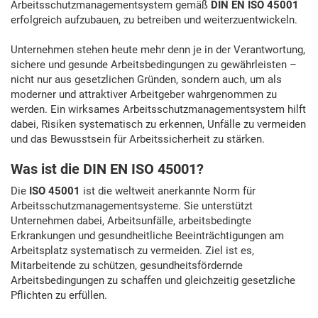
Arbeitsschutzmanagementsystem gemäß
DIN EN ISO 45001
erfolgreich aufzubauen, zu betreiben und weiterzuentwickeln.
Unternehmen stehen heute mehr denn je in der Verantwortung,
sichere und gesunde Arbeitsbedingungen zu gewährleisten –
nicht nur aus gesetzlichen Gründen, sondern auch, um als
moderner und attraktiver Arbeitgeber wahrgenommen zu
werden. Ein wirksames Arbeitsschutzmanagementsystem hilft
dabei, Risiken systematisch zu erkennen, Unfälle zu vermeiden
und das Bewusstsein für Arbeitssicherheit zu stärken.
Was ist die DIN EN ISO 45001?
Die
ISO 45001
ist die weltweit anerkannte Norm für
Arbeitsschutzmanagementsysteme. Sie unterstützt
Unternehmen dabei, Arbeitsunfälle, arbeitsbedingte
Erkrankungen und gesundheitliche Beeinträchtigungen am
Arbeitsplatz systematisch zu vermeiden. Ziel ist es,
Mitarbeitende zu schützen, gesundheitsfördernde
Arbeitsbedingungen zu schaffen und gleichzeitig gesetzliche
Pflichten zu erfüllen.