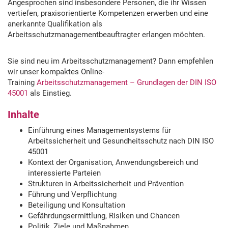
Angesprochen sind insbesondere Personen, die ihr Wissen
vertiefen, praxisorientierte Kompetenzen erwerben und eine
anerkannte Qualifikation als
Arbeitsschutzmanagementbeauftragter erlangen möchten.
Sie sind neu im Arbeitsschutzmanagement? Dann empfehlen
wir unser kompaktes Online-
Training
Arbeitsschutzmanagement – Grundlagen der DIN ISO
45001
als Einstieg.
Inhalte
Einführung eines Managementsystems für
Arbeitssicherheit und Gesundheitsschutz nach DIN ISO
45001
Kontext der Organisation, Anwendungsbereich und
interessierte Parteien
Strukturen in Arbeitssicherheit und Prävention
Führung und Verpflichtung
Beteiligung und Konsultation
Gefährdungsermittlung, Risiken und Chancen
Politik, Ziele und Maßnahmen