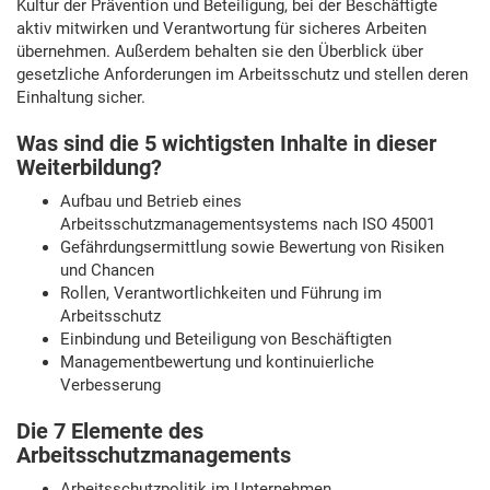
Kultur der Prävention und Beteiligung, bei der Beschäftigte
aktiv mitwirken und Verantwortung für sicheres Arbeiten
übernehmen. Außerdem behalten sie den Überblick über
gesetzliche Anforderungen im Arbeitsschutz und stellen deren
Einhaltung sicher.
Was sind die 5 wichtigsten Inhalte in dieser
Weiterbildung?
Aufbau und Betrieb eines
Arbeitsschutzmanagementsystems nach ISO 45001
Gefährdungsermittlung sowie Bewertung von Risiken
und Chancen
Rollen, Verantwortlichkeiten und Führung im
Arbeitsschutz
Einbindung und Beteiligung von Beschäftigten
Managementbewertung und kontinuierliche
Verbesserung
Die 7 Elemente des
Arbeitsschutzmanagements
Arbeitsschutzpolitik im Unternehmen