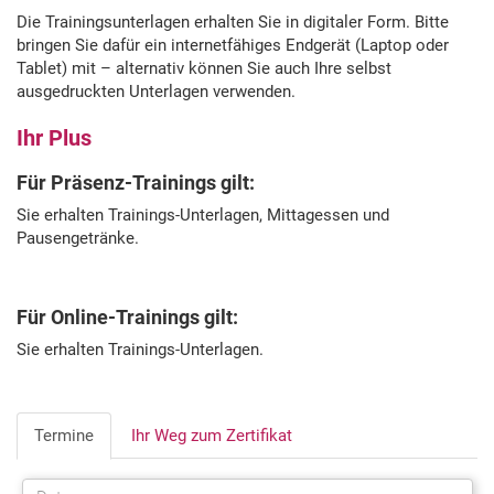
Die Trainingsunterlagen erhalten Sie in digitaler Form. Bitte
bringen Sie dafür ein internetfähiges Endgerät (Laptop oder
Tablet) mit – alternativ können Sie auch Ihre selbst
ausgedruckten Unterlagen verwenden.
Ihr Plus
Für Präsenz-Trainings gilt:
Sie erhalten Trainings-Unterlagen, Mittagessen und
Pausengetränke.
Für Online-Trainings gilt:
Sie erhalten Trainings-Unterlagen.
Termine
Ihr Weg zum Zertifikat