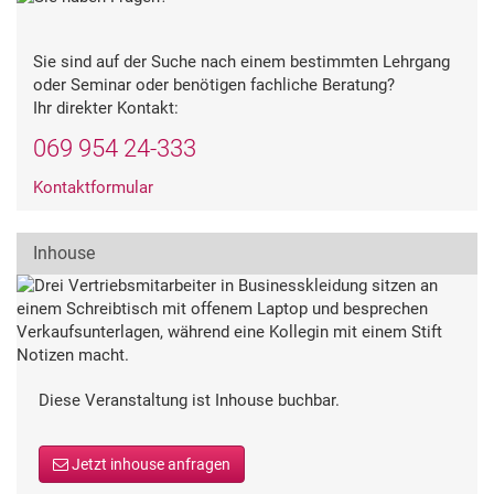
Sie sind auf der Suche nach einem bestimmten Lehrgang
oder Seminar oder benötigen fachliche Beratung?
Ihr direkter Kontakt:
069 954 24-333
Kontaktformular
Inhouse
Diese Veranstaltung ist Inhouse buchbar.
Jetzt inhouse anfragen