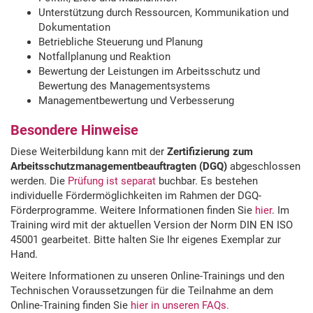
Unterstützung durch Ressourcen, Kommunikation und
Dokumentation
Betriebliche Steuerung und Planung
Notfallplanung und Reaktion
Bewertung der Leistungen im Arbeitsschutz und
Bewertung des Managementsystems
Managementbewertung und Verbesserung
Besondere Hinweise
Diese Weiterbildung kann mit der
Zertifizierung zum
Arbeitsschutzmanagementbeauftragten (DGQ)
abgeschlossen
werden. Die
Prüfung ist separat
buchbar. Es bestehen
individuelle Fördermöglichkeiten im Rahmen der DGQ-
Förderprogramme. Weitere Informationen finden Sie
hier
. Im
Training wird mit der aktuellen Version der Norm DIN EN ISO
45001 gearbeitet. Bitte halten Sie Ihr eigenes Exemplar zur
Hand.
Weitere Informationen zu unseren Online-Trainings und den
Technischen Voraussetzungen für die Teilnahme an dem
Online-Training finden Sie
hier in unseren FAQs.