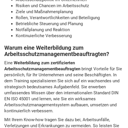
Risiken und Chancen im Arbeitsschutz
Ziele und Maßnahmenplanung
Rollen, Verantwortlichkeiten und Beteiligung
Betriebliche Steuerung und Planung
Notfallplanung und Reaktion
Kontinuierliche Verbesserung
Warum eine Weiterbildung zum
Arbeitsschutzmanagementbeauftragten?
Eine
Weiterbildung zum zertifizierten
Arbeitsschutzmanagementbeauftragten
bringt Vorteile für Sie
persönlich, für Ihr Unternehmen und seine Beschäftigten. In
dem Training spezialisieren Sie sich auf ein wachsendes und
strategisch bedeutsames Aufgabenfeld. Sie erwerben
umfassendes Wissen über den internationalen Standard DIN
EN ISO 45001 und lernen, wie Sie ein wirksames
Arbeitsschutzmanagementsystem aufbauen, umsetzen und
kontinuierlich verbessern.
Mit Ihrem Know-how tragen Sie dazu bei, Arbeitsunfälle,
Verletzungen und Erkrankungen zu vermeiden. So leisten Sie