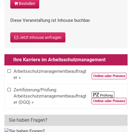
Bestellen
Diese Veranstaltung ist Inhouse buchbar.
Jetzt inhouse anfragen
Ihre Karriere im Arbeitsschutzmanagement
Arbeitsschutzmanagementbeauftragt
er »
Zertifizierung/Prüfung:
Arbeitsschutzmanagementbeauftragt
er (DGQ) »
Sie haben Fragen?