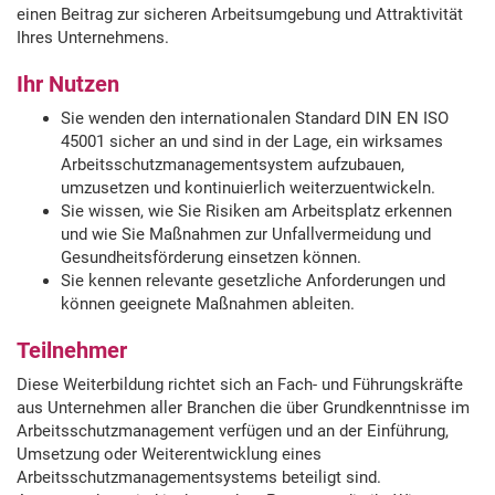
einen Beitrag zur sicheren Arbeitsumgebung und Attraktivität
Ihres Unternehmens.
Ihr Nutzen
Sie wenden den internationalen Standard DIN EN ISO
45001 sicher an und sind in der Lage, ein wirksames
Arbeitsschutzmanagementsystem aufzubauen,
umzusetzen und kontinuierlich weiterzuentwickeln.
Sie wissen, wie Sie Risiken am Arbeitsplatz erkennen
und wie Sie Maßnahmen zur Unfallvermeidung und
Gesundheitsförderung einsetzen können.
Sie kennen relevante gesetzliche Anforderungen und
können geeignete Maßnahmen ableiten.
Teilnehmer
Diese Weiterbildung richtet sich an Fach- und Führungskräfte
aus Unternehmen aller Branchen die über Grundkenntnisse im
Arbeitsschutzmanagement verfügen und an der Einführung,
Umsetzung oder Weiterentwicklung eines
Arbeitsschutzmanagementsystems beteiligt sind.