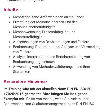
Inhalte
Messtechnische Anforderungen an ein Labor
Ermittlung der Messunsicherheit und des
Messunsicherheitsbudgets
Messabweichung, Prozessfähigkeit und
Messmittelfähigkeit
Aufzeichnungen von Beobachtungen und Fehlern
Beobachtung, Dokumentation, Analyse und Vermeidung
von Fehlern
Analyse, Interpretation und Berichterstattung von
Beobachtungsergebnissen
Anwendung von Methodenvalidierungen und ihrer
Statistiken
Besondere Hinweise
Im Training wird mit der aktuellen Norm DIN EN ISO/IEC
17025:2018 gearbeitet. Bitte bringen Sie Ihr eigenes
Exemplar mit.
Es ist von Vorteil, wenn Sie zudem über
Basiswissen zum Qualitätsmanagement nach DIN EN ISO