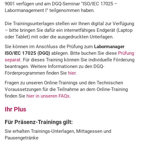
9001 verfügen und am DGQ-Seminar "ISO/IEC 17025 –
Labormanagement I" teilgenommen haben.
Die Trainingsunterlagen stellen wir Ihnen digital zur Verfügung
– bitte bringen Sie dafür ein internetfähiges Endgerät (Laptop
oder Tablet) mit oder die ausgedruckten Unterlagen.
Sie können im Anschluss die Prüfung zum
Labormanager
ISO/IEC 17025 (DGQ)
ablegen. Bitte buchen Sie diese
Prüfung
separat.
Für dieses Training können Sie individuelle Förderung
beantragen. Weitere Informationen zu den DGQ-
Förderprogrammen finden Sie
hier
.
Fragen zu unseren Online-Trainings und den Technischen
Voraussetzungen für die Teilnahme an dem Online-Training
finden Sie
hier in unseren FAQs.
Ihr Plus
Für Präsenz-Trainings gilt:
Sie erhalten Trainings-Unterlagen, Mittagessen und
Pausengetränke