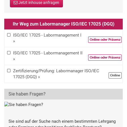
Jetzt inhouse anfragen
Ihr Weg zum Labormanager ISO/IEC 17025 (DGQ)
ISO/IEC 17025 - Labormanagement I
»
ISO/IEC 17025 - Labormanagement II
»
Zertifizierung/Prüfung: Labormanager ISO/IEC
17025 (DGQ) »
Sie haben Fragen?
Sie sind auf der Suche nach einem bestimmten Lehrgang