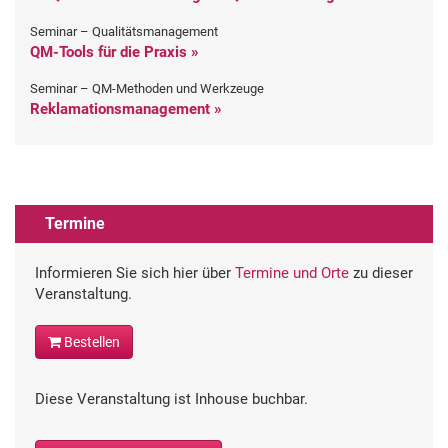
Seminar – Qualitätsmanagement
QM-Tools für die Praxis »
Seminar – QM-Methoden und Werkzeuge
Reklamationsmanagement »
Termine
Informieren Sie sich hier über
Termine und Orte
zu dieser
Veranstaltung.
Bestellen
Diese Veranstaltung ist Inhouse buchbar.