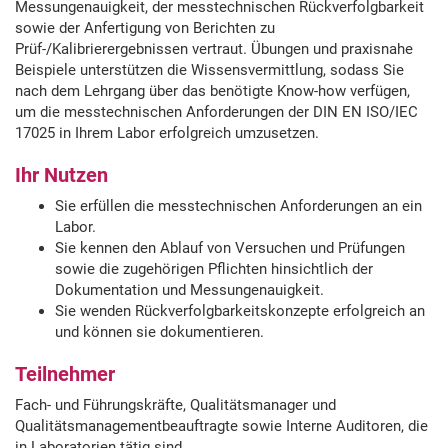
Messungenauigkeit, der messtechnischen Rückverfolgbarkeit
sowie der Anfertigung von Berichten zu
Prüf-/Kalibrierergebnissen vertraut. Übungen und praxisnahe
Beispiele unterstützen die Wissensvermittlung, sodass Sie
nach dem Lehrgang über das benötigte Know-how verfügen,
um die messtechnischen Anforderungen der DIN EN ISO/IEC
17025 in Ihrem Labor erfolgreich umzusetzen.
Ihr Nutzen
Sie erfüllen die messtechnischen Anforderungen an ein
Labor.
Sie kennen den Ablauf von Versuchen und Prüfungen
sowie die zugehörigen Pflichten hinsichtlich der
Dokumentation und Messungenauigkeit.
Sie wenden Rückverfolgbarkeitskonzepte erfolgreich an
und können sie dokumentieren.
Teilnehmer
Fach- und Führungskräfte, Qualitätsmanager und
Qualitätsmanagementbeauftragte sowie Interne Auditoren, die
in Laboratorien tätig sind.