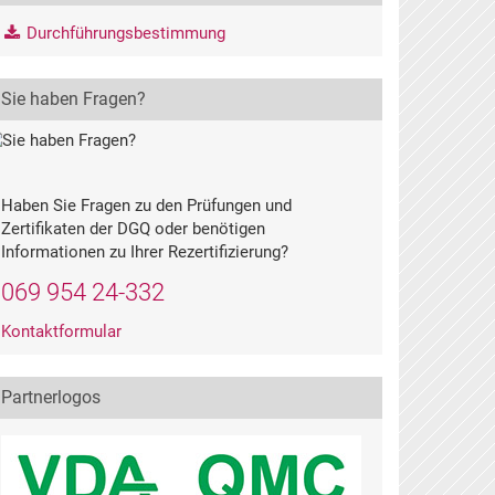
Durchführungsbestimmung
Sie haben Fragen?
Haben Sie Fragen zu den Prüfungen und
Zertifikaten der DGQ oder benötigen
Informationen zu Ihrer Rezertifizierung?
069 954 24-332
Kontaktformular
Partnerlogos