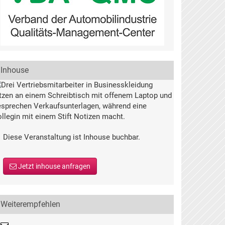
Inhouse
Diese Veranstaltung ist Inhouse buchbar.
Jetzt inhouse anfragen
Weiterempfehlen