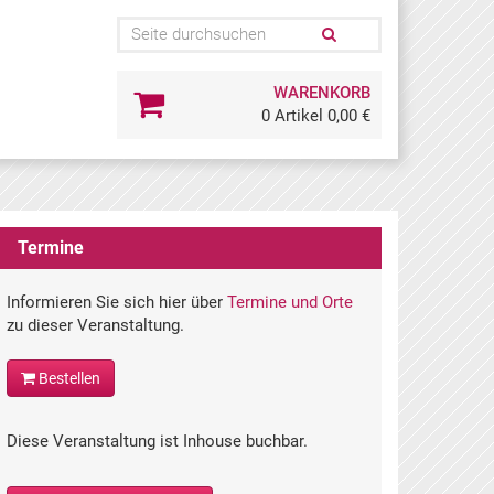
WARENKORB
0 Artikel 0,00 €
Termine
Informieren Sie sich hier über
Termine und Orte
zu dieser Veranstaltung.
Bestellen
Diese Veranstaltung ist Inhouse buchbar.