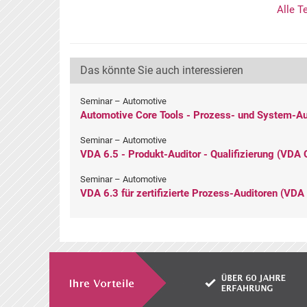
Alle T
Das könnte Sie auch interessieren
Seminar – Automotive
Automotive Core Tools - Prozess- und System-A
Seminar – Automotive
VDA 6.5 - Produkt-Auditor - Qualifizierung (VDA
Seminar – Automotive
VDA 6.3 für zertifizierte Prozess-Auditoren (VD