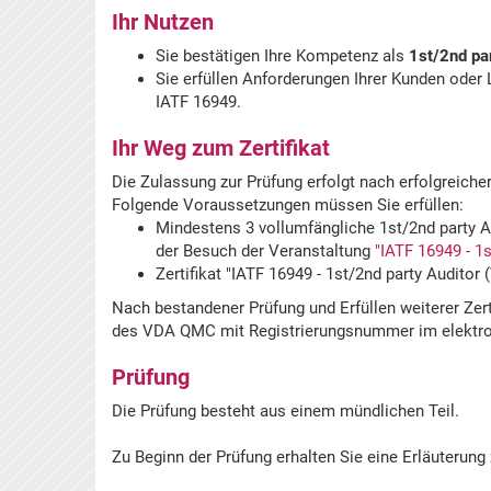
Ihr Nutzen
Sie bestätigen Ihre Kompetenz als
1st/2nd pa
Sie erfüllen Anforderungen Ihrer Kunden oder
IATF 16949.
Ihr Weg zum Zertifikat
Die Zulassung zur Prüfung erfolgt nach erfolgreiche
Folgende Voraussetzungen müssen Sie erfüllen:
Mindestens 3 vollumfängliche 1st/2nd party Au
der Besuch der Veranstaltung
"IATF 16949 - 1
Zertifikat "IATF 16949 - 1st/2nd party Audito
Nach bestandener Prüfung und Erfüllen weiterer Zert
des VDA QMC mit Registrierungsnummer im elektro
Prüfung
Die Prüfung besteht aus einem mündlichen Teil.
Zu Beginn der Prüfung erhalten Sie eine Erläuterung