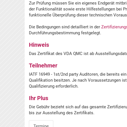
Zur Prüfung müssen Sie ein eigenes Endgerät mitbr
der Funktionalität sowie erste Hilfestellungen bei 
funktionelle Überprüfung dieser technischen Voraus
Die Bedingungen sind detailliert in der
Zertifizierun
Durchführungsbestimmung festgelegt.
Hinweis
Das Zertifikat des VDA QMC ist ab Ausstellungsdatu
Teilnehmer
IATF 16949 - 1st/2nd party Auditoren, die bereits ei
Qualifikation besitzen. Je nach Voraussetzungen i
Qualifizierung erforderlich.
Ihr Plus
Die Gebühr bezieht sich auf das gesamte Zertifizier
bis zur Ausstellung des Zertifikats.
Termine