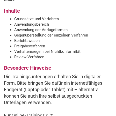
wollen.
Inhalte
Grundsätze und Verfahren
Anwendungsbereich
Anwendung der Vorlageformen
Gegenüberstellung der einzelnen Verfahren
Berichtswesen
Freigabeverfahren
Verhaltensregeln bei Nichtkonformität
Review-Verfahren
Besondere Hinweise
Die Trainingsunterlagen erhalten Sie in digitaler
Form. Bitte bringen Sie dafür ein internetfähiges
Endgerät (Laptop oder Tablet) mit – alternativ
können Sie auch Ihre selbst ausgedruckten
Unterlagen verwenden.
Für Online-Trainings gilt: