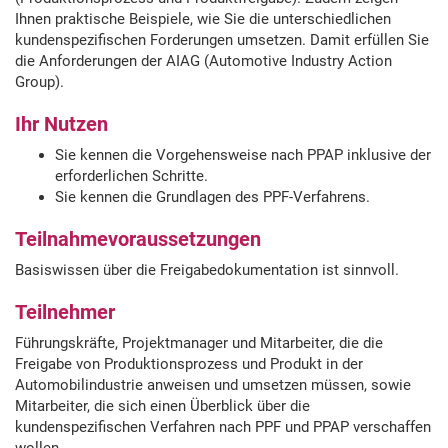
springen
Ihnen praktische Beispiele, wie Sie die unterschiedlichen
kundenspezifischen Forderungen umsetzen. Damit erfüllen Sie
die Anforderungen der AIAG (Automotive Industry Action
Group).
Ihr Nutzen
Sie kennen die Vorgehensweise nach PPAP inklusive der
erforderlichen Schritte.
Sie kennen die Grundlagen des PPF-Verfahrens.
Teilnahmevoraussetzungen
Basiswissen über die Freigabedokumentation ist sinnvoll.
Teilnehmer
Führungskräfte, Projektmanager und Mitarbeiter, die die
Freigabe von Produktionsprozess und Produkt in der
Automobilindustrie anweisen und umsetzen müssen, sowie
Mitarbeiter, die sich einen Überblick über die
kundenspezifischen Verfahren nach PPF und PPAP verschaffen