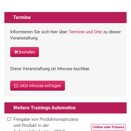
Termine
Informieren Sie sich hier über
Termine und Orte
zu dieser
Veranstaltung.
Bestellen
Diese Veranstaltung ist Inhouse buchbar.
Jetzt inhouse anfragen
Weitere Trainings Automotive
Freigabe von Produktionsprozess
und Produkt in der