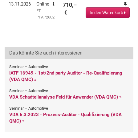
13.11.2026
Online
710,–
ET
€
In den Warenkorb
PPAP2602
Das könnte Sie auch interessieren
Seminar – Automotive
IATF 16949 - 1st/2nd party Auditor - Re-Qualifizierung
(VDA QMC) »
Seminar – Automotive
VDA Schadteilanalyse Feld für Anwender (VDA QMC) »
Seminar – Automotive
VDA 6.3:2023 - Prozess-Auditor - Qualifizierung (VDA
QMC) »