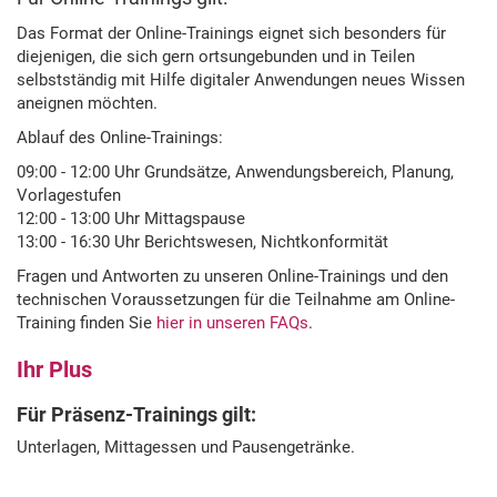
Das Format der Online-Trainings eignet sich besonders für
diejenigen, die sich gern ortsungebunden und in Teilen
selbstständig mit Hilfe digitaler Anwendungen neues Wissen
aneignen möchten.
Ablauf des Online-Trainings:
09:00 - 12:00 Uhr Grundsätze, Anwendungsbereich, Planung,
Vorlagestufen
12:00 - 13:00 Uhr Mittagspause
13:00 - 16:30 Uhr Berichtswesen, Nichtkonformität
Fragen und Antworten zu unseren Online-Trainings und den
technischen Voraussetzungen für die Teilnahme am Online-
Training finden Sie
hier in unseren FAQs
.
Ihr Plus
Für Präsenz-Trainings gilt:
Unterlagen, Mittagessen und Pausengetränke.