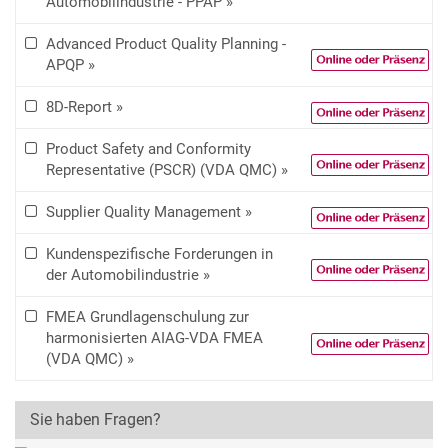
Automobilindustrie - PPAP »
Advanced Product Quality Planning -
APQP »
8D-Report »
Product Safety and Conformity
Representative (PSCR) (VDA QMC) »
Supplier Quality Management »
Kundenspezifische Forderungen in
der Automobilindustrie »
FMEA Grundlagenschulung zur
harmonisierten AIAG-VDA FMEA
(VDA QMC) »
Sie haben Fragen?