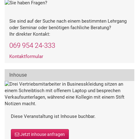
Sie sind auf der Suche nach einem bestimmten Lehrgang
oder Seminar oder benötigen fachliche Beratung?
Ihr direkter Kontakt:
069 954 24-333
Kontaktformular
Inhouse
Diese Veranstaltung ist Inhouse buchbar.
Kundenbewertungen und Erfahrungen zu
Deutsche Gesellschaft für Qualität
Jetzt inhouse anfragen