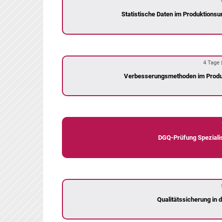
Statistische Daten im Produktionsu
4 Tage |
Verbesserungsmethoden im Produ
DGQ-Prüfung Spezialis
Qualitätssicherung in d