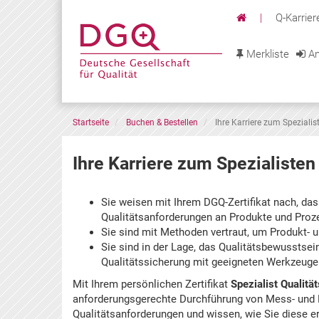
|
Q-Karrier
Merkliste
An
Startseite
Buchen & Bestellen
Ihre Karriere zum Spezialis
Ihre Karriere zum Spezialisten
Sie weisen mit Ihrem DGQ-Zertifikat nach, da
Qualitätsanforderungen an Produkte und Proze
Sie sind mit Methoden vertraut, um Produkt- 
Sie sind in der Lage, das Qualitätsbewusstsei
Qualitätssicherung mit geeigneten Werkzeuge
Mit Ihrem persönlichen Zertifikat
Spezialist Qualitä
anforderungsgerechte Durchführung von Mess- und P
Qualitätsanforderungen und wissen, wie Sie diese 