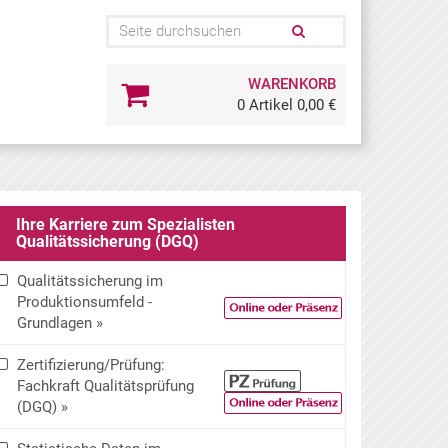
WARENKORB
0 Artikel 0,00 €
Ihre Karriere zum Spezialisten
Qualitätssicherung (DGQ)
Qualitätssicherung im
Produktionsumfeld -
Grundlagen »
Zertifizierung/Prüfung:
Fachkraft Qualitätsprüfung
(DGQ) »