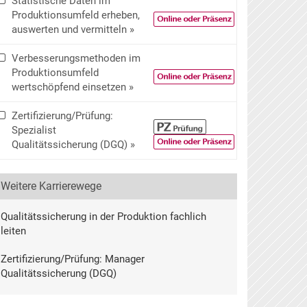
Statistische Daten im
Produktionsumfeld erheben,
auswerten und vermitteln »
Verbesserungsmethoden im
Produktionsumfeld
wertschöpfend einsetzen »
Zertifizierung/Prüfung:
Spezialist
Qualitätssicherung (DGQ) »
Weitere Karrierewege
Qualitätssicherung in der Produktion fachlich
leiten
Zertifizierung/Prüfung: Manager
Qualitätssicherung (DGQ)