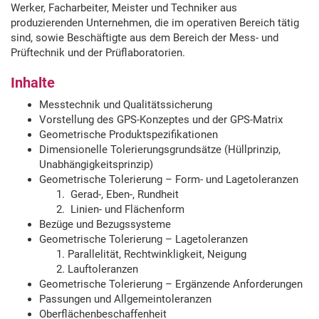
Werker, Facharbeiter, Meister und Techniker aus
produzierenden Unternehmen, die im operativen Bereich tätig
sind, sowie Beschäftigte aus dem Bereich der Mess- und
Prüftechnik und der Prüflaboratorien.
Inhalte
Messtechnik und Qualitätssicherung
Vorstellung des GPS-Konzeptes und der GPS-Matrix
Geometrische Produktspezifikationen
Dimensionelle Tolerierungsgrundsätze (Hüllprinzip,
Unabhängigkeitsprinzip)
Geometrische Tolerierung – Form- und Lagetoleranzen
Gerad-, Eben-, Rundheit
Linien- und Flächenform
Bezüge und Bezugssysteme
Geometrische Tolerierung – Lagetoleranzen
Parallelität, Rechtwinkligkeit, Neigung
Lauftoleranzen
Geometrische Tolerierung – Ergänzende Anforderungen
Passungen und Allgemeintoleranzen
Oberflächenbeschaffenheit