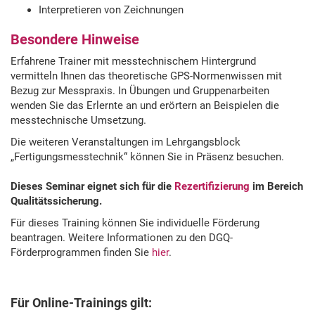
Interpretieren von Zeichnungen
Besondere Hinweise
Erfahrene Trainer mit messtechnischem Hintergrund
vermitteln Ihnen das theoretische GPS-Normenwissen mit
Bezug zur Messpraxis. In Übungen und Gruppenarbeiten
wenden Sie das Erlernte an und erörtern an Beispielen die
messtechnische Umsetzung.
Die weiteren Veranstaltungen im Lehrgangsblock
„Fertigungsmesstechnik“ können Sie in Präsenz besuchen.
Dieses Seminar eignet sich für die
Rezertifizierung
im Bereich
Qualitä
tssicherung.
Für dieses Training können Sie individuelle Förderung
beantragen. Weitere Informationen zu den DGQ-
Förderprogrammen finden Sie
hier
.
Für Online-Trainings gilt: