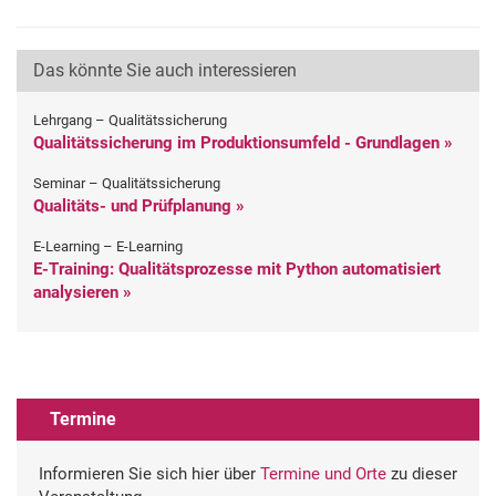
Das könnte Sie auch interessieren
Lehrgang – Qualitätssicherung
Qualitätssicherung im Produktionsumfeld - Grundlagen »
Seminar – Qualitätssicherung
Qualitäts- und Prüfplanung »
E-Learning – E-Learning
E-Training: Qualitätsprozesse mit Python automatisiert
analysieren »
Termine
Informieren Sie sich hier über
Termine und Orte
zu dieser