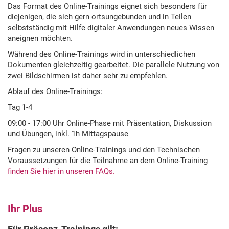
Das Format des Online-Trainings eignet sich besonders für
diejenigen, die sich gern ortsungebunden und in Teilen
selbstständig mit Hilfe digitaler Anwendungen neues Wissen
aneignen möchten.
Während des Online-Trainings wird in unterschiedlichen
Dokumenten gleichzeitig gearbeitet. Die parallele Nutzung von
zwei Bildschirmen ist daher sehr zu empfehlen.
Ablauf des Online-Trainings:
Tag 1-4
09:00 - 17:00 Uhr Online-Phase mit Präsentation, Diskussion
und Übungen, inkl. 1h Mittagspause
Fragen zu unseren Online-Trainings und den Technischen
Voraussetzungen für die Teilnahme an dem Online-Training
finden Sie hier in unseren FAQs.
Ihr Plus