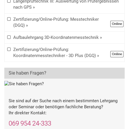
Längenprüftechnik III: Auswertung von Prüfergebnissen
nach GPS »
Zertifizierung/Online-Prüfung: Messtechniker
(DGQ) »
Aufbaulehrgang 3D-Koordinatenmesstechnik »
Zertifizierung/Online-Prüfung:
Koordinatenmesstechniker - 3D Plus (DGQ) »
Sie haben Fragen?
Sie sind auf der Suche nach einem bestimmten Lehrgang
oder Seminar oder benötigen fachliche Beratung?
Ihr direkter Kontakt:
069 954 24-333