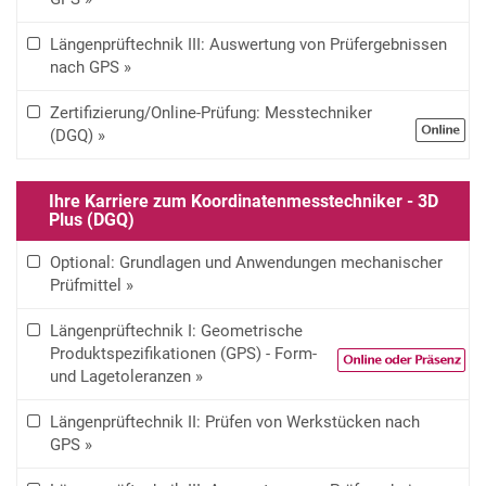
Längenprüftechnik III: Auswertung von Prüfergebnissen
nach GPS »
Zertifizierung/Online-Prüfung: Messtechniker
(DGQ) »
Ihre Karriere zum Koordinatenmesstechniker - 3D
Plus (DGQ)
Optional: Grundlagen und Anwendungen mechanischer
Prüfmittel »
Längenprüftechnik I: Geometrische
Produktspezifikationen (GPS) - Form-
und Lagetoleranzen »
Längenprüftechnik II: Prüfen von Werkstücken nach
GPS »