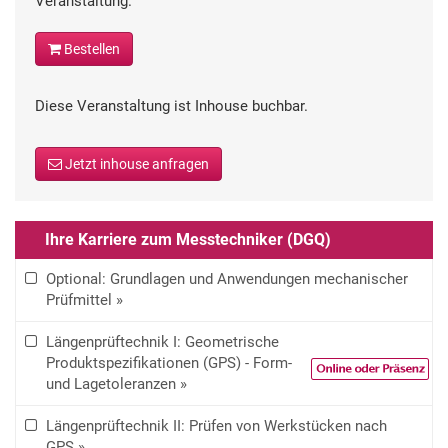
Veranstaltung.
Bestellen
Diese Veranstaltung ist Inhouse buchbar.
Jetzt inhouse anfragen
Ihre Karriere zum Messtechniker (DGQ)
Optional: Grundlagen und Anwendungen mechanischer
Prüfmittel »
Längenprüftechnik I: Geometrische
Produktspezifikationen (GPS) - Form-
und Lagetoleranzen »
Längenprüftechnik II: Prüfen von Werkstücken nach
GPS »