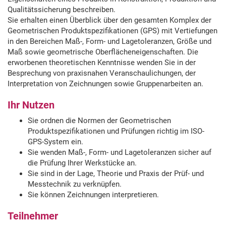
springen
Qualitätssicherung beschreiben.
Sie erhalten einen Überblick über den gesamten Komplex der
Geometrischen Produktspezifikationen (GPS) mit Vertiefungen
in den Bereichen Maß-, Form- und Lagetoleranzen, Größe und
Maß sowie geometrische Oberflächeneigenschaften. Die
erworbenen theoretischen Kenntnisse wenden Sie in der
Besprechung von praxisnahen Veranschaulichungen, der
Interpretation von Zeichnungen sowie Gruppenarbeiten an.
Ihr Nutzen
Sie ordnen die Normen der Geometrischen
Produktspezifikationen und Prüfungen richtig im ISO-
GPS-System ein.
Sie wenden Maß-, Form- und Lagetoleranzen sicher auf
die Prüfung Ihrer Werkstücke an.
Sie sind in der Lage, Theorie und Praxis der Prüf- und
Messtechnik zu verknüpfen.
Sie können Zeichnungen interpretieren.
Teilnehmer