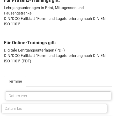
Für Präsenz-Trainings gilt:
Lehrgangsunterlagen in Print, Mittagessen und
Pausengetränke
DIN/DGQ-Faltblatt "Form- und Lagetolerierung nach DIN EN
ISO 1101"
Für Online-Trainings gilt:
Digitale Lehrgangsunterlagen (PDF)
DIN/DGQ-Faltblatt "Form- und Lagetolerierung nach DIN EN
ISO 1101" (PDF)
Termine