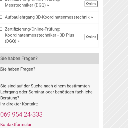
Messtechniker (DGQ) »
Aufbaulehrgang 3D-Koordinatenmesstechnik »
Zertifizierung/Online-Prüfung:
Koordinatenmesstechniker - 3D Plus
(DGQ) »
Sie haben Fragen?
Sie sind auf der Suche nach einem bestimmten
Lehrgang oder Seminar oder benötigen fachliche
Beratung?
Ihr direkter Kontakt:
069 954 24-333
Kontaktformular