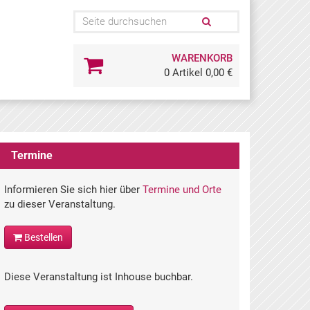
WARENKORB
0 Artikel 0,00 €
Termine
Informieren Sie sich hier über
Termine und Orte
zu dieser Veranstaltung.
Bestellen
Diese Veranstaltung ist Inhouse buchbar.