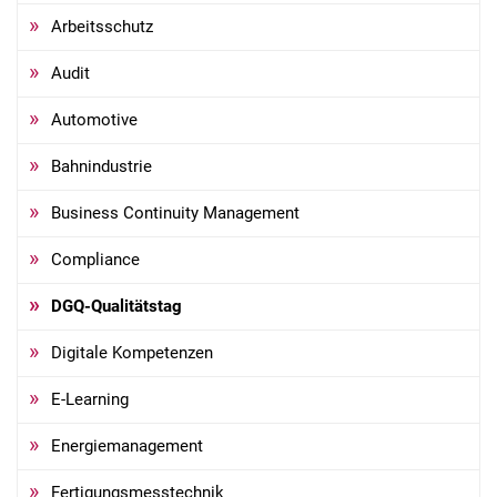
Arbeitsschutz
Audit
Automotive
Bahnindustrie
Business Continuity Management
Compliance
DGQ-Qualitätstag
Digitale Kompetenzen
E-Learning
Energiemanagement
Fertigungsmesstechnik