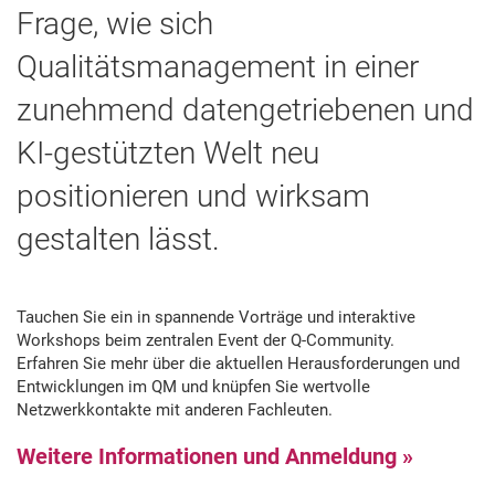
Frage, wie sich
Qualitätsmanagement in einer
zunehmend datengetriebenen und
KI-gestützten Welt neu
positionieren und wirksam
gestalten lässt.
Tauchen Sie ein in spannende Vorträge und interaktive
Workshops beim zentralen Event der Q-Community.
Erfahren Sie mehr über die aktuellen Herausforderungen und
Entwicklungen im QM und knüpfen Sie wertvolle
Netzwerkkontakte mit anderen Fachleuten.
Weitere Informationen und Anmeldung »