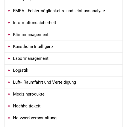
FMEA - Fehlermöglichkeits- und -einflussanalyse
Informationssicherheit
Klimamanagement
Künstliche Intelligenz
Labormanagement
Logistik
Luft-, Raumfahrt und Verteidigung
Medizinprodukte
Nachhaltigkeit
Netzwerkveranstaltung