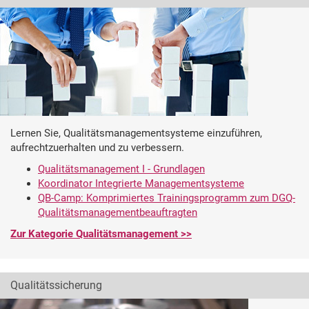
Lernen Sie, Qualitätsmanagementsysteme einzuführen,
aufrechtzuerhalten und zu verbessern.
Qualitätsmanagement I - Grundlagen
Koordinator Integrierte Managementsysteme
QB-Camp: Komprimiertes Trainingsprogramm zum DGQ-
Qualitätsmanagementbeauftragten
Zur Kategorie Qualitätsmanagement >>
Qualitätssicherung