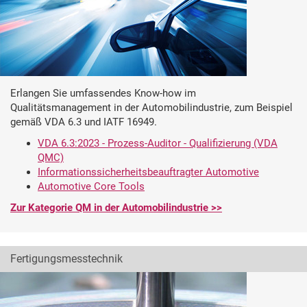
Erlangen Sie umfassendes Know-how im
Qualitätsmanagement in der Automobilindustrie, zum Beispiel
gemäß VDA 6.3 und IATF 16949.
VDA 6.3:2023 - Prozess-Auditor - Qualifizierung (VDA
QMC)
Informationssicherheitsbeauftragter Automotive
Automotive Core Tools
Zur Kategorie QM in der Automobilindustrie >>
Fertigungsmesstechnik