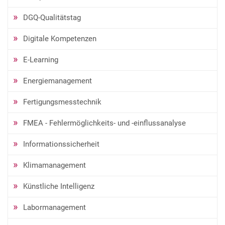
DGQ-Qualitätstag
Digitale Kompetenzen
E-Learning
Energiemanagement
Fertigungsmesstechnik
FMEA - Fehlermöglichkeits- und -einflussanalyse
Informationssicherheit
Klimamanagement
Künstliche Intelligenz
Labormanagement