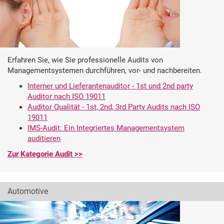
Erfahren Sie, wie Sie professionelle Audits von
Managementsystemen durchführen, vor- und nachbereiten.
Interner und Lieferantenauditor - 1st und 2nd party
Auditor nach ISO 19011
Auditor Qualität - 1st, 2nd, 3rd Party Audits nach ISO
19011
IMS-Audit: Ein Integriertes Managementsystem
auditieren
Zur Kategorie Audit >>
Automotive