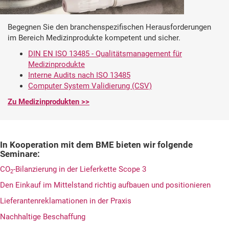
Begegnen Sie den branchenspezifischen Herausforderungen
im Bereich Medizinprodukte kompetent und sicher.
DIN EN ISO 13485 - Qualitätsmanagement für
Medizinprodukte
Interne Audits nach ISO 13485
Computer System Validierung (CSV)
Zu Medizinprodukten >>
In Kooperation mit dem BME bieten wir folgende
Seminare:
CO
-Bilanzierung in der Lieferkette Scope 3
2
Den Einkauf im Mittelstand richtig aufbauen und positionieren
Lieferantenreklamationen in der Praxis
Nachhaltige Beschaffung