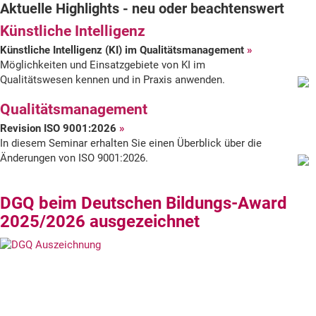
Aktuelle Highlights - neu oder beachtenswert
der
Künstliche Intelligenz
DGQ
Künstliche Intelligenz (KI) im Qualitätsmanagement
Möglichkeiten und Einsatzgebiete von KI im
Qualitätswesen kennen und in Praxis anwenden.
Qualitätsmanagement
Revision ISO 9001:2026
In diesem Seminar erhalten Sie einen Überblick über die
Änderungen von ISO 9001:2026.
DGQ beim Deutschen Bildungs-Award
2025/2026 ausgezeichnet