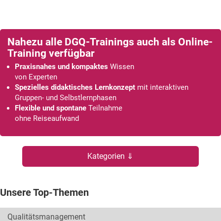
Nahezu alle DGQ-Trainings auch als Online-
Training verfügbar
Praxisnahes und kompaktes
Wissen
von Experten
Spezielles didaktisches Lernkonzept
mit interaktiven
Gruppen- und Selbstlernphasen
Flexible und spontane
Teilnahme
ohne Reiseaufwand
Kategorien ⇓
Unsere Top-Themen
Qualitätsmanagement