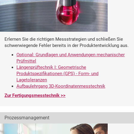
Erlernen Sie die richtigen Messstrategien und schließen Sie
schwerwiegende Fehler bereits in der Produktentwicklung aus.
Optional: Grundlagen und Anwendungen mechanischer
Prüfmittel
Längenprüftechnik I: Geometrische
Produktspezifikationen (GPS) - Form- und
Lagetoleranzen
Aufbaulehrgang 3D-Koordinatenmesstechnik
Zur Fertigungsmesstechnik >>
Prozessmanagement