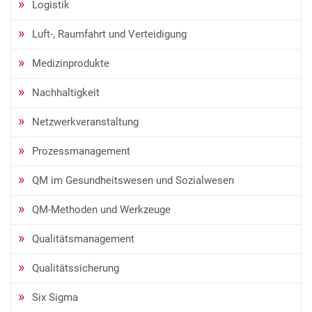
Logistik
Luft-, Raumfahrt und Verteidigung
Medizinprodukte
Nachhaltigkeit
Netzwerkveranstaltung
Prozessmanagement
QM im Gesundheitswesen und Sozialwesen
QM-Methoden und Werkzeuge
Qualitätsmanagement
Qualitätssicherung
Six Sigma