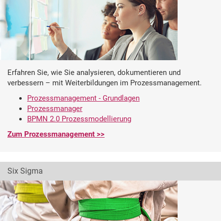
Erfahren Sie, wie Sie analysieren, dokumentieren und
verbessern – mit Weiterbildungen im Prozessmanagement.
Prozessmanagement - Grundlagen
Prozessmanager
BPMN 2.0 Prozessmodellierung
Zum Prozessmanagement >>
Six Sigma