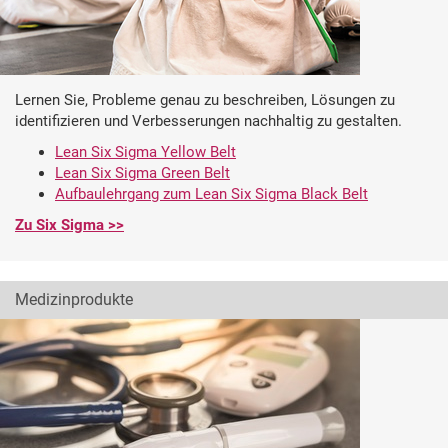
Lernen Sie, Probleme genau zu beschreiben, Lösungen zu
identifizieren und Verbesserungen nachhaltig zu gestalten.
Lean Six Sigma Yellow Belt
Lean Six Sigma Green Belt
Aufbaulehrgang zum Lean Six Sigma Black Belt
Zu Six Sigma >>
Medizinprodukte