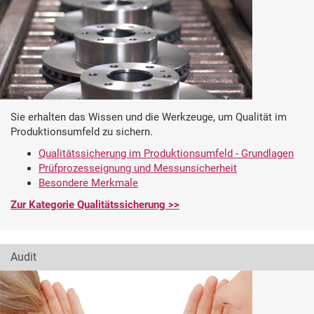
Sie erhalten das Wissen und die Werkzeuge, um Qualität im
Produktionsumfeld zu sichern.
Qualitätssicherung im Produktionsumfeld - Grundlagen
Prüfprozesseignung und Messunsicherheit
Besondere Merkmale
Zur Kategorie Qualitätssicherung >>
Audit