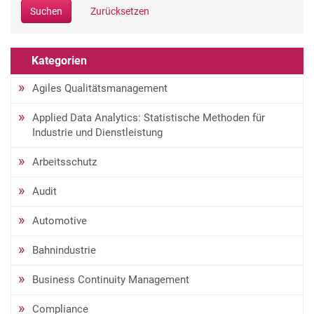
Suchen
Zurücksetzen
Kategorien
Agiles Qualitätsmanagement
Applied Data Analytics: Statistische Methoden für
Industrie und Dienstleistung
Arbeitsschutz
Audit
Automotive
Bahnindustrie
Business Continuity Management
Compliance